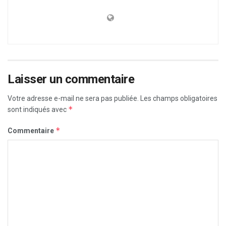
Laisser un commentaire
Votre adresse e-mail ne sera pas publiée.
Les champs obligatoires
*
sont indiqués avec
*
Commentaire