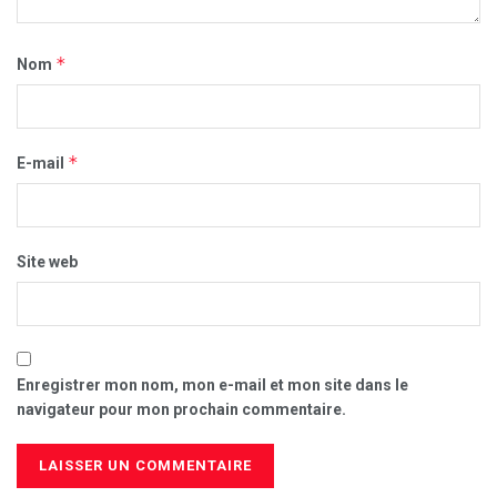
*
Nom
*
E-mail
Site web
Enregistrer mon nom, mon e-mail et mon site dans le
navigateur pour mon prochain commentaire.