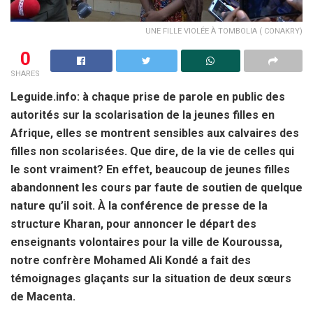
UNE FILLE VIOLÉE À TOMBOLIA ( CONAKRY)
0
SHARES
Leguide.info: à chaque prise de parole en public des
autorités sur la scolarisation de la jeunes filles en
Afrique, elles se montrent sensibles aux calvaires des
filles non scolarisées. Que dire, de la vie de celles qui
le sont vraiment? En effet, beaucoup de jeunes filles
abandonnent les cours par faute de soutien de quelque
nature qu’il soit. À la conférence de presse de la
structure Kharan, pour annoncer le départ des
enseignants volontaires pour la ville de Kouroussa,
notre confrère Mohamed Ali Kondé a fait des
témoignages glaçants sur la situation de deux sœurs
de Macenta.