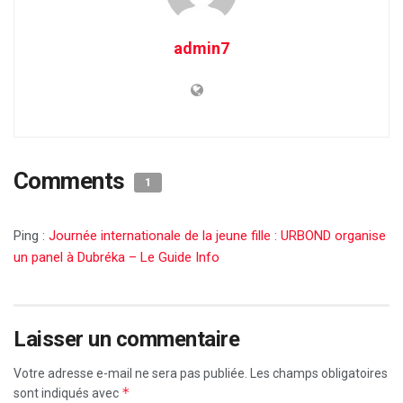
admin7
Comments
1
Ping :
Journée internationale de la jeune fille : URBOND organise
un panel à Dubréka – Le Guide Info
Laisser un commentaire
Votre adresse e-mail ne sera pas publiée.
Les champs obligatoires
*
sont indiqués avec