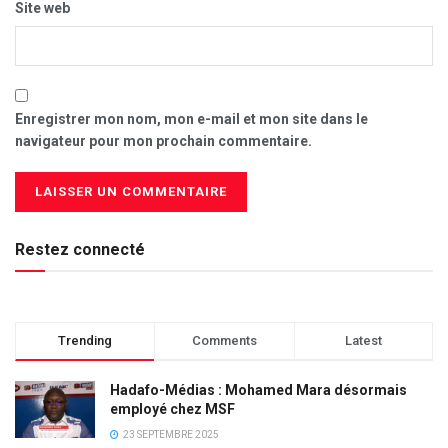
Site web
Enregistrer mon nom, mon e-mail et mon site dans le
navigateur pour mon prochain commentaire.
Restez connecté
Trending
Comments
Latest
Hadafo-Médias : Mohamed Mara désormais
employé chez MSF
23 SEPTEMBRE 2025