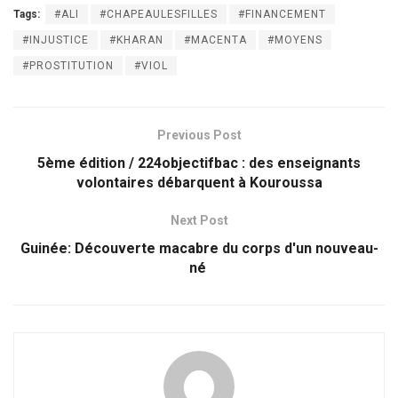
Tags:
#ALI
#CHAPEAULESFILLES
#FINANCEMENT
#INJUSTICE
#KHARAN
#MACENTA
#MOYENS
#PROSTITUTION
#VIOL
Previous Post
5ème édition / 224objectifbac : des enseignants
volontaires débarquent à Kouroussa
Next Post
Guinée: Découverte macabre du corps d'un nouveau-
né