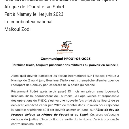
Afrique de l’Ouest et au Sahel.
Fait à Niamey le 1er juin 2023
Le coordinateur national
Maikoul Zodi