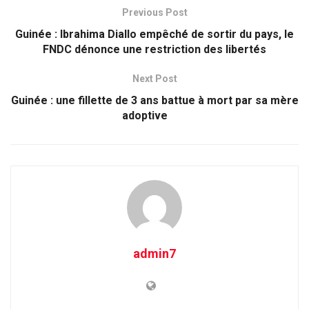
Previous Post
Guinée : Ibrahima Diallo empêché de sortir du pays, le
FNDC dénonce une restriction des libertés
Next Post
Guinée : une fillette de 3 ans battue à mort par sa mère
adoptive
admin7