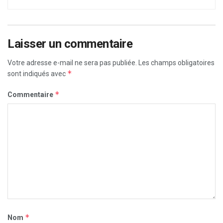
Laisser un commentaire
Votre adresse e-mail ne sera pas publiée.
Les champs obligatoires
*
sont indiqués avec
*
Commentaire
*
Nom