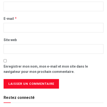
*
E-mail
Site web
Enregistrer mon nom, mon e-mail et mon site dans le
navigateur pour mon prochain commentaire.
Restez connecté