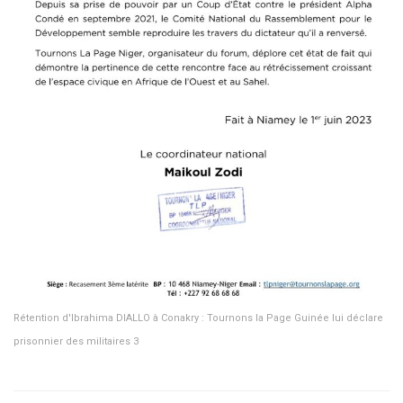
Rétention d'Ibrahima DIALLO à Conakry : Tournons la Page Guinée lui déclare
prisonnier des militaires 3