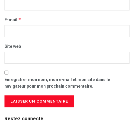
*
E-mail
Site web
Enregistrer mon nom, mon e-mail et mon site dans le
navigateur pour mon prochain commentaire.
Restez connecté