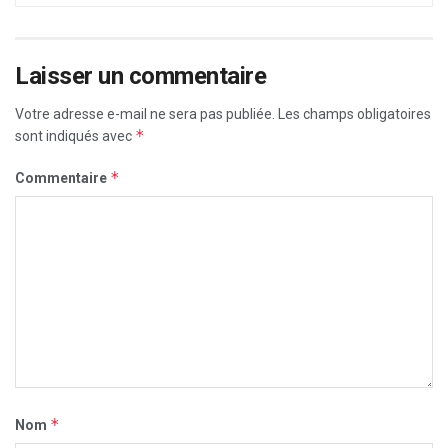
Laisser un commentaire
Votre adresse e-mail ne sera pas publiée.
Les champs obligatoires
*
sont indiqués avec
*
Commentaire
*
Nom