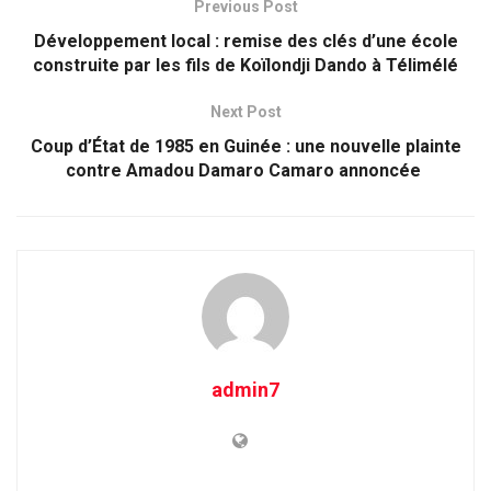
Previous Post
Développement local : remise des clés d’une école
construite par les fils de Koïlondji Dando à Télimélé
Next Post
Coup d’État de 1985 en Guinée : une nouvelle plainte
contre Amadou Damaro Camaro annoncée
admin7