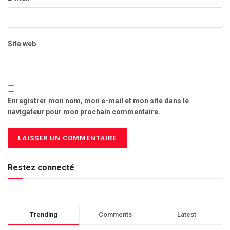
Site web
Enregistrer mon nom, mon e-mail et mon site dans le
navigateur pour mon prochain commentaire.
Restez connecté
Trending
Comments
Latest