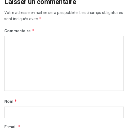
Laisser un commentaire
Votre adresse e-mail ne sera pas publiée.
Les champs obligatoires
*
sont indiqués avec
*
Commentaire
*
Nom
*
E-mail