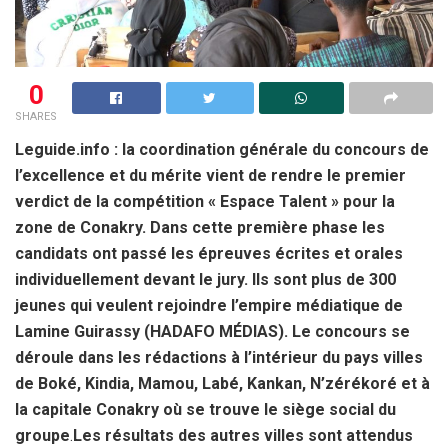
0
SHARES
Leguide.info : la coordination générale du concours de
l’excellence et du mérite vient de rendre le premier
verdict de la compétition « Espace Talent » pour la
zone de Conakry. Dans cette première phase les
candidats ont passé les épreuves écrites et orales
individuellement devant le jury. Ils sont plus de 300
jeunes qui veulent rejoindre l’empire médiatique de
Lamine Guirassy (HADAFO MÉDIAS). Le concours se
déroule dans les rédactions à l’intérieur du pays villes
de Boké, Kindia, Mamou, Labé, Kankan, N’zérékoré et à
la capitale Conakry où se trouve le siège social du
groupe
.
Les résultats des autres villes sont attendus