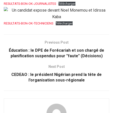
RESULTATS-BON-OK-JOURNALISTES
Télécharger
RESULTATS-BON-OK-TECHNICIENS
Télécharger
Previous Post
Éducation : le DPE de Forécariah et son chargé de
planification suspendus pour "faute" (Décisions)
Next Post
CEDEAO : le président Nigérian prend la tête de
l'organisation sous-régionale