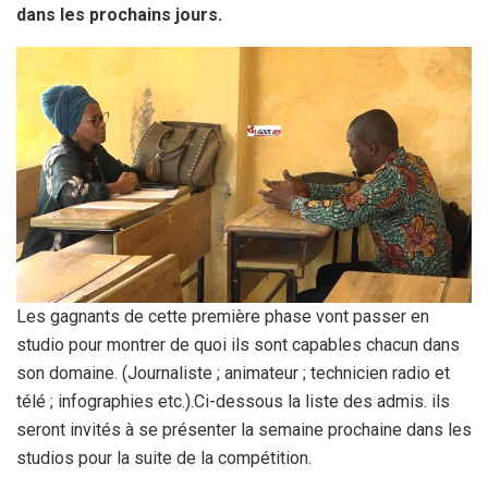
dans les prochains jours.
Les gagnants de cette première phase vont passer en
studio pour montrer de quoi ils sont capables chacun dans
son domaine. (Journaliste ; animateur ; technicien radio et
télé ; infographies etc.).Ci-dessous la liste des admis. ils
seront invités à se présenter la semaine prochaine dans les
studios pour la suite de la compétition.