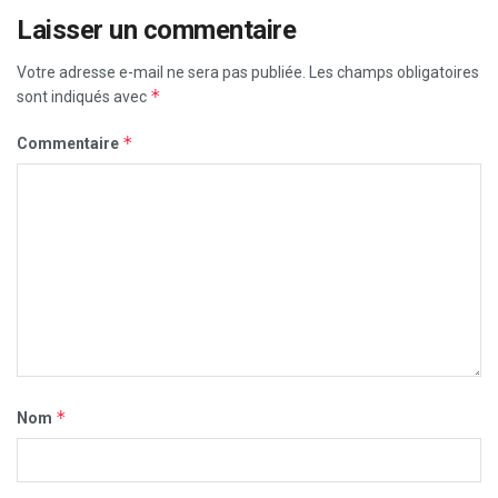
Laisser un commentaire
Votre adresse e-mail ne sera pas publiée.
Les champs obligatoires
*
sont indiqués avec
*
Commentaire
*
Nom