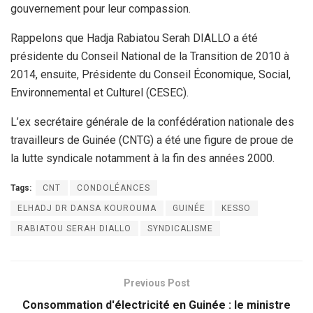
gouvernement pour leur compassion.
Rappelons que Hadja Rabiatou Serah DIALLO a été
présidente du Conseil National de la Transition de 2010 à
2014, ensuite, Présidente du Conseil Économique, Social,
Environnemental et Culturel (CESEC).
L’ex secrétaire générale de la confédération nationale des
travailleurs de Guinée (CNTG) a été une figure de proue de
la lutte syndicale notamment à la fin des années 2000.
Tags:
CNT
CONDOLÉANCES
ELHADJ DR DANSA KOUROUMA
GUINÉE
KESSO
RABIATOU SERAH DIALLO
SYNDICALISME
Previous Post
Consommation d'électricité en Guinée : le ministre