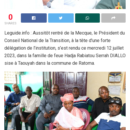
0
SHARES
Leguide.info : Aussitôt rentré de la Mecque, le Président du
Conseil National de la Transition, à la tête d’une forte
délégation de l’institution, s’est rendu ce mercredi 12 juillet
2023, dans la famille de feue Hadja Rabiatou Serrah DIALLO
sise à Taouyah dans la commune de Ratoma.