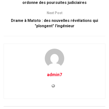
ordonne des poursuites judiciaires
Next Post
Drame à Matoto : des nouvelles révélations qui
"plongent" l'ingénieur
admin7