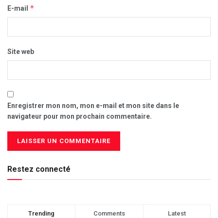
*
E-mail
Site web
Enregistrer mon nom, mon e-mail et mon site dans le
navigateur pour mon prochain commentaire.
Restez connecté
Trending
Comments
Latest