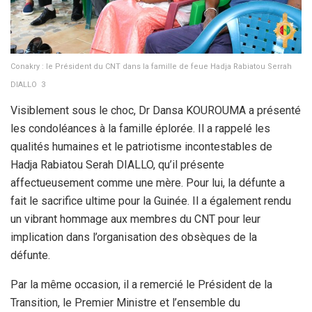
Conakry : le Président du CNT dans la famille de feue Hadja Rabiatou Serrah
DIALLO 3
Visiblement sous le choc, Dr Dansa KOUROUMA a présenté
les condoléances à la famille éplorée. Il a rappelé les
qualités humaines et le patriotisme incontestables de
Hadja Rabiatou Serah DIALLO, qu’il présente
affectueusement comme une mère. Pour lui, la défunte a
fait le sacrifice ultime pour la Guinée. Il a également rendu
un vibrant hommage aux membres du CNT pour leur
implication dans l’organisation des obsèques de la
défunte.
Par la même occasion, il a remercié le Président de la
Transition, le Premier Ministre et l’ensemble du