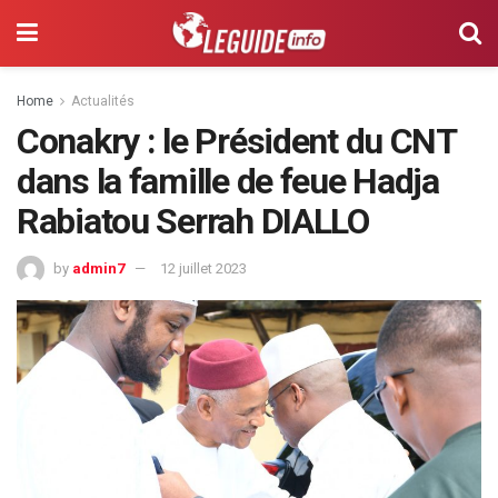
Home
Actualités
Conakry : le Président du CNT
dans la famille de feue Hadja
Rabiatou Serrah DIALLO
by
admin7
12 juillet 2023