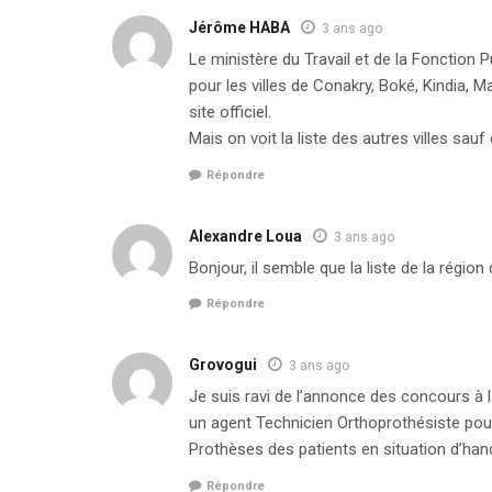
Jérôme HABA
3 ans ago
Le ministère du Travail et de la Fonction P
pour les villes de Conakry, Boké, Kindia,
site officiel.
Mais on voit la liste des autres villes sauf
Répondre
Alexandre Loua
3 ans ago
Bonjour, il semble que la liste de la régio
Répondre
Grovogui
3 ans ago
Je suis ravi de l’annonce des concours à l
un agent Technicien Orthoprothésiste pour
Prothèses des patients en situation d’han
Répondre