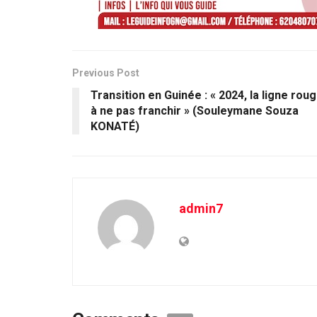
Previous Post
Transition en Guinée : « 2024, la ligne rou
à ne pas franchir » (Souleymane Souza
KONATÉ)
admin7