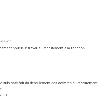
 ans ago
ement pour leur travail au recrutement a la fonction
je suis satisfait du déroulement des activités du recrutement
e.
vaux.