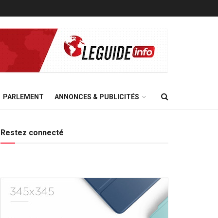
PARLEMENT
ANNONCES & PUBLICITÉS
Restez connecté