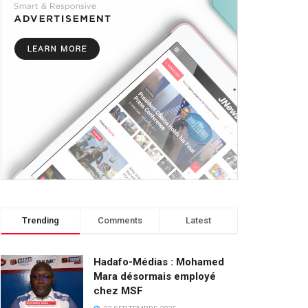
Trending
Comments
Latest
Hadafo-Médias : Mohamed
Mara désormais employé
chez MSF