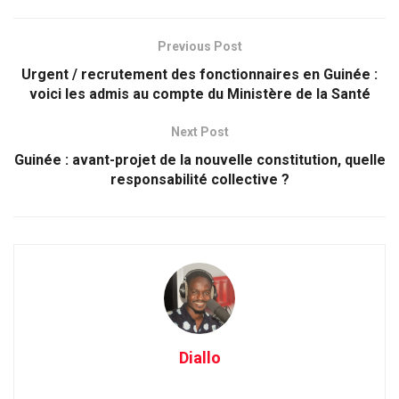
Previous Post
Urgent / recrutement des fonctionnaires en Guinée :
voici les admis au compte du Ministère de la Santé
Next Post
Guinée : avant-projet de la nouvelle constitution, quelle
responsabilité collective ?
Diallo