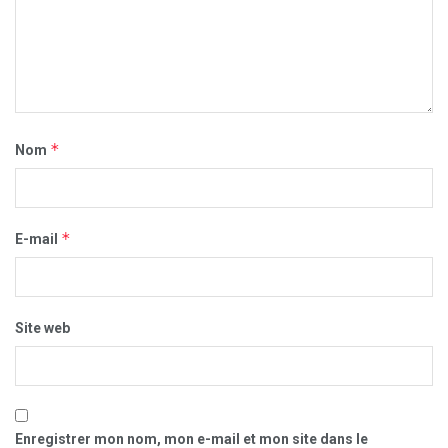
*
Nom
*
E-mail
Site web
Enregistrer mon nom, mon e-mail et mon site dans le