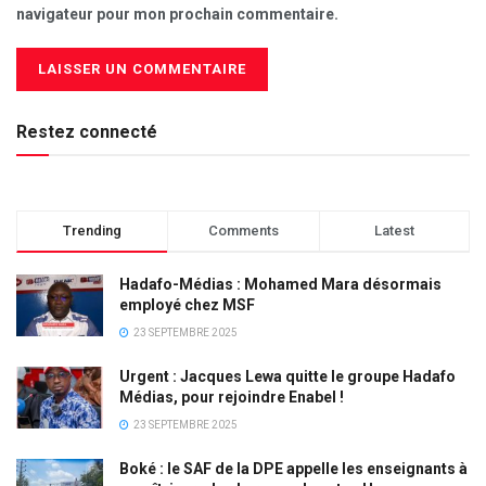
navigateur pour mon prochain commentaire.
Restez connecté
Trending
Comments
Latest
Hadafo-Médias : Mohamed Mara désormais
employé chez MSF
23 SEPTEMBRE 2025
Urgent : Jacques Lewa quitte le groupe Hadafo
Médias, pour rejoindre Enabel !
23 SEPTEMBRE 2025
Boké : le SAF de la DPE appelle les enseignants à