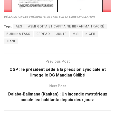
DÉCLARATION DES PRÉSIDENTS DE L’AES SUR LA LIBRE CIRCULATION
Tags:
AES
ASMI GOITA ET CAPITAINE IIBRAHIMA TRAORÉ
BURKINA FASO
CEDEAO
JUNTE
Mali
NIGER
TIANI
Previous Post
OGP : le président cède à la pression syndicale et
limoge le DG Mandjan Sidibé
Next Post
Dalaba-Balimana (Kankan) : Un incendie mystérieux
accule les habitants depuis deux jours