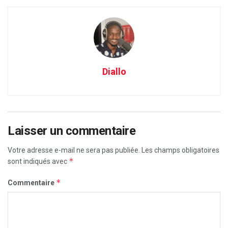
Diallo
Laisser un commentaire
Votre adresse e-mail ne sera pas publiée.
Les champs obligatoires
*
sont indiqués avec
*
Commentaire