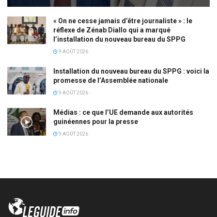
« On ne cesse jamais d’être journaliste » : le
réflexe de Zénab Diallo qui a marqué
l’installation du nouveau bureau du SPPG
9 AOÛT 2026
Installation du nouveau bureau du SPPG : voici la
promesse de l’Assemblée nationale
9 AOÛT 2026
Médias : ce que l’UE demande aux autorités
guinéennes pour la presse
9 AOÛT 2026