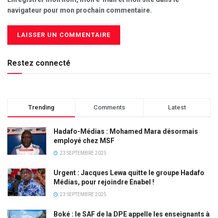
navigateur pour mon prochain commentaire.
Restez connecté
Trending
Comments
Latest
Hadafo-Médias : Mohamed Mara désormais
employé chez MSF
23 SEPTEMBRE 2025
Urgent : Jacques Lewa quitte le groupe Hadafo
Médias, pour rejoindre Enabel !
23 SEPTEMBRE 2025
Boké : le SAF de la DPE appelle les enseignants à