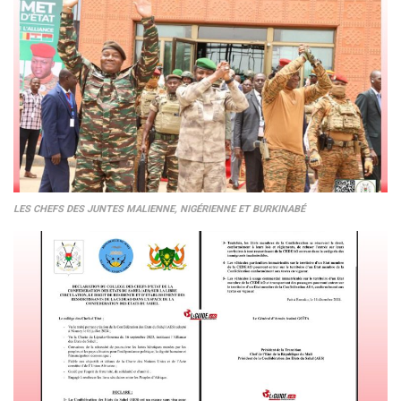
LES CHEFS DES JUNTES MALIENNE, NIGÉRIENNE ET BURKINABÉ