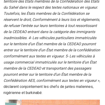
territoire des États membres de la Confédération des États
du Sahel dans le respect des textes nationaux en vigueur.
Toutefois, les États membres de la Confédération se
réservent le droit, Conformément à leurs lois et règlements,
de refuser l’entrée sur leurs territoires à tout ressortissant
de la CEDEAO entrant dans la catégorie des immigrants
inadmissibles. 4- Les véhicules particuliers immatriculés
sur le territoire d’un État membre de la CEDEAO pourront
entrer sur le territoire d’un État membre de la
c
onfédération
conformément aux textes en vigueur. 5- Les véhicules à
usage commercial immatriculés sur le territoire d’un État
membre de la CEDEAO et transportant des passagers
pourront entrer sur le territoire d’un État membre de la
Confédération AES, conformément aux textes en vigueur »,
déclarent conjointement les chefs de juntes maliennes,
nigérienne et burkinabé.