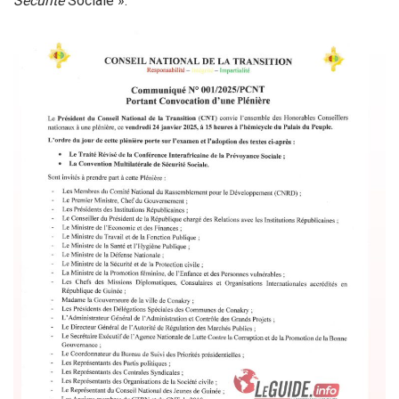
Sécurité
Sociale ».