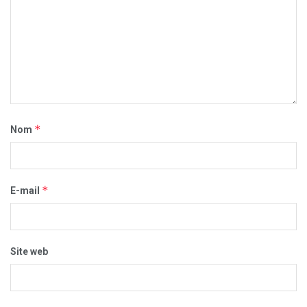
*
Nom
*
E-mail
Site web