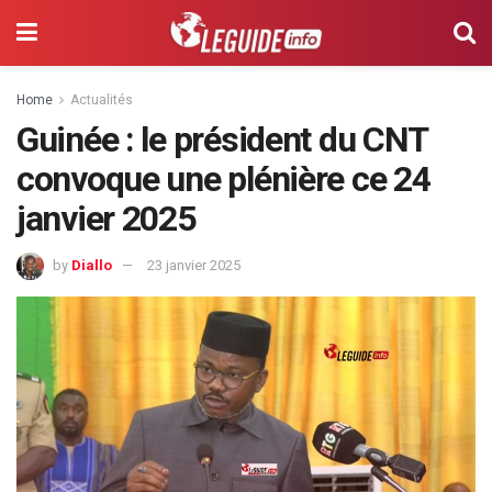
Home
Actualités
Guinée : le président du CNT
convoque une plénière ce 24
janvier 2025
by
Diallo
23 janvier 2025