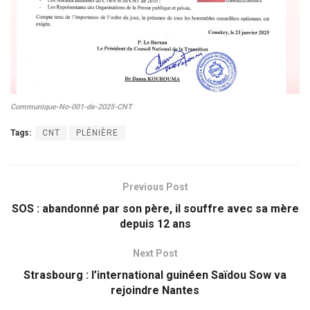
Communique-No-001-de-2025-CNT
Tags:
CNT
PLÉNIÈRE
Previous Post
SOS : abandonné par son père, il souffre avec sa mère
depuis 12 ans
Next Post
Strasbourg : l’international guinéen Saïdou Sow va
rejoindre Nantes