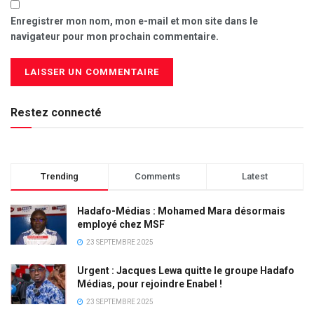
Enregistrer mon nom, mon e-mail et mon site dans le
navigateur pour mon prochain commentaire.
Restez connecté
Trending
Comments
Latest
Hadafo-Médias : Mohamed Mara désormais
employé chez MSF
23 SEPTEMBRE 2025
Urgent : Jacques Lewa quitte le groupe Hadafo
Médias, pour rejoindre Enabel !
23 SEPTEMBRE 2025