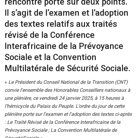
rencontre porte sur deux points.
Il s’agit de l’examen et l’adoption
des textes relatifs aux traités
révisé de la Conférence
Interafricaine de la Prévoyance
Sociale et la Convention
Multilatérale de Sécurité Sociale.
«
Le Président du Conseil National de la Transition (CNT)
convie l’ensemble des Honorables Conseillers nationaux à
une plénière, ce vendredi 24 janvier 2025, à 15 heures à
l’hémicycle du Palais du Peuple.
L’ordre du jour de cette
plénière porte sur l’examen et l’adoption des textes ci-après
: Le Traité Révisé de la Conférence Interafricaine de la
Prévoyance Sociale ; La Convention Multilatérale de