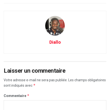
Diallo
Laisser un commentaire
Votre adresse e-mail ne sera pas publiée.
Les champs obligatoires
*
sont indiqués avec
*
Commentaire