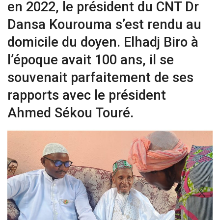
en 2022, le président du CNT Dr
Dansa Kourouma s’est rendu au
domicile du doyen. Elhadj Biro à
l’époque avait 100 ans, il se
souvenait parfaitement de ses
rapports avec le président
Ahmed Sékou Touré.