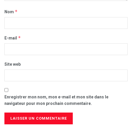
*
Nom
*
E-mail
Site web
Enregistrer mon nom, mon e-mail et mon site dans le
navigateur pour mon prochain commentaire.