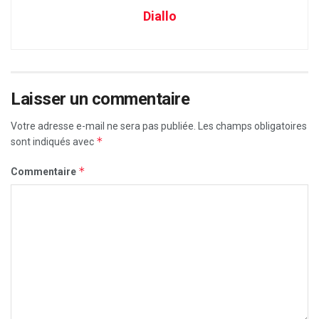
Diallo
Laisser un commentaire
Votre adresse e-mail ne sera pas publiée.
Les champs obligatoires
*
sont indiqués avec
*
Commentaire