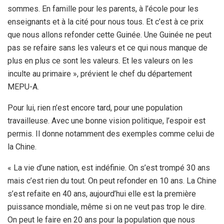
sommes. En famille pour les parents, à l’école pour les
enseignants et à la cité pour nous tous. Et c’est à ce prix
que nous allons refonder cette Guinée. Une Guinée ne peut
pas se refaire sans les valeurs et ce qui nous manque de
plus en plus ce sont les valeurs. Et les valeurs on les
inculte au primaire », prévient le chef du département
MEPU-A.
Pour lui, rien n’est encore tard, pour une population
travailleuse. Avec une bonne vision politique, l’espoir est
permis. Il donne notamment des exemples comme celui de
la Chine.
« La vie d’une nation, est indéfinie. On s’est trompé 30 ans
mais c’est rien du tout. On peut refonder en 10 ans. La Chine
s’est refaite en 40 ans, aujourd’hui elle est la première
puissance mondiale, même si on ne veut pas trop le dire.
On peut le faire en 20 ans pour la population que nous