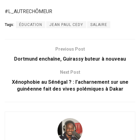
#L_AUTRECHÔMEUR
Tags:
ÉDUCATION
JEAN PAUL CEDY
SALAIRE
Previous Post
Dortmund enchaîne, Guirassy buteur à nouveau
Next Post
Xénophobie au Sénégal ? : l’acharnement sur une
guinéenne fait des vives polémiques à Dakar