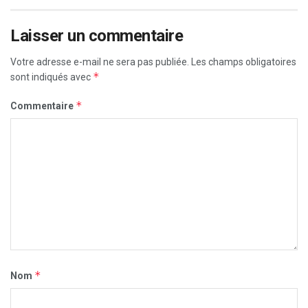
Laisser un commentaire
Votre adresse e-mail ne sera pas publiée.
Les champs obligatoires
*
sont indiqués avec
*
Commentaire
*
Nom