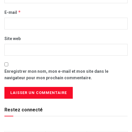
*
E-mail
Site web
Enregistrer mon nom, mon e-mail et mon site dans le
navigateur pour mon prochain commentaire.
Restez connecté