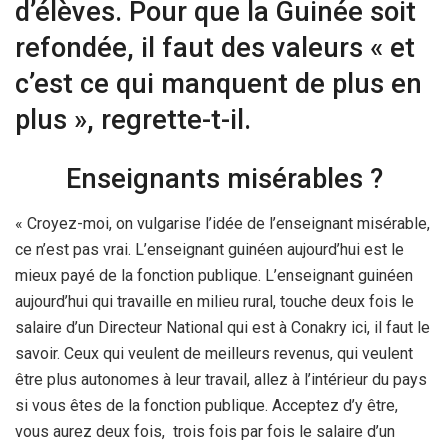
d’élèves. Pour que la Guinée soit
refondée, il faut des valeurs « et
c’est ce qui manquent de plus en
plus », regrette-t-il.
Enseignants misérables ?
« Croyez-moi, on vulgarise l’idée de l’enseignant misérable,
ce n’est pas vrai. L’enseignant guinéen aujourd’hui est le
mieux payé de la fonction publique. L’enseignant guinéen
aujourd’hui qui travaille en milieu rural, touche deux fois le
salaire d’un Directeur National qui est à Conakry ici, il faut le
savoir. Ceux qui veulent de meilleurs revenus, qui veulent
être plus autonomes à leur travail, allez à l’intérieur du pays
si vous êtes de la fonction publique. Acceptez d’y être,
vous aurez deux fois, trois fois par fois le salaire d’un