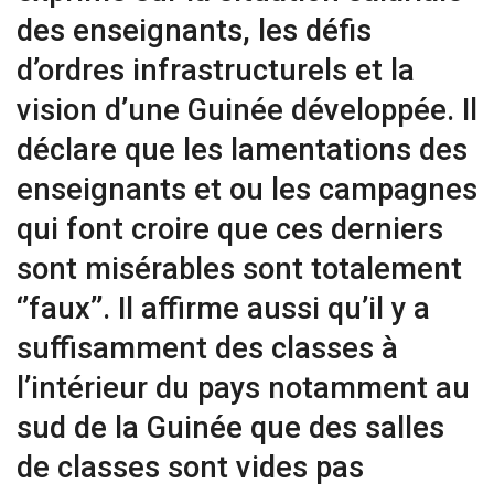
des enseignants, les défis
d’ordres infrastructurels et la
vision d’une Guinée développée. Il
déclare que les lamentations des
enseignants et ou les campagnes
qui font croire que ces derniers
sont misérables sont totalement
‘’faux’’. Il affirme aussi qu’il y a
suffisamment des classes à
l’intérieur du pays notamment au
sud de la Guinée que des salles
de classes sont vides pas