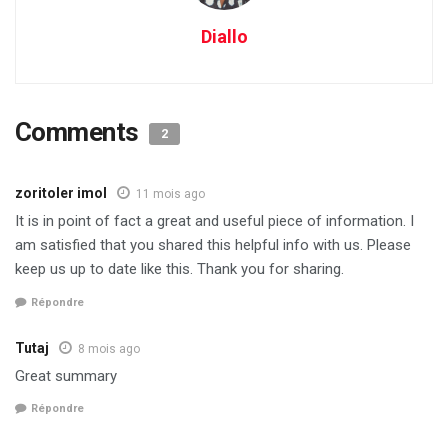
Diallo
Comments
2
zoritoler imol
11 mois ago
It is in point of fact a great and useful piece of information. I
am satisfied that you shared this helpful info with us. Please
keep us up to date like this. Thank you for sharing.
Répondre
Tutaj
8 mois ago
Great summary
Répondre