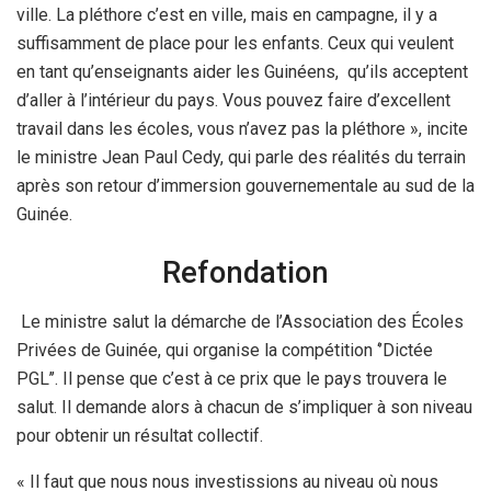
ville. La pléthore c’est en ville, mais en campagne, il y a
suffisamment de place pour les enfants. Ceux qui veulent
en tant qu’enseignants aider les Guinéens, qu’ils acceptent
d’aller à l’intérieur du pays. Vous pouvez faire d’excellent
travail dans les écoles, vous n’avez pas la pléthore », incite
le ministre Jean Paul Cedy, qui parle des réalités du terrain
après son retour d’immersion gouvernementale au sud de la
Guinée.
Refondation
Le ministre salut la démarche de l’Association des Écoles
Privées de Guinée, qui organise la compétition ‘’Dictée
PGL’’. Il pense que c’est à ce prix que le pays trouvera le
salut. Il demande alors à chacun de s’impliquer à son niveau
pour obtenir un résultat collectif.
« Il faut que nous nous investissions au niveau où nous