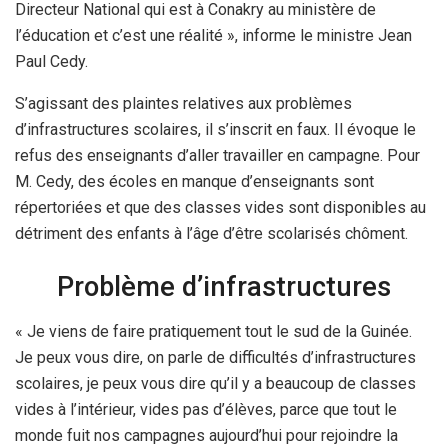
Directeur National qui est à Conakry au ministère de
l’éducation et c’est une réalité », informe le ministre Jean
Paul Cedy.
S’agissant des plaintes relatives aux problèmes
d’infrastructures scolaires, il s’inscrit en faux. Il évoque le
refus des enseignants d’aller travailler en campagne. Pour
M. Cedy, des écoles en manque d’enseignants sont
répertoriées et que des classes vides sont disponibles au
détriment des enfants à l’âge d’être scolarisés chôment.
Problème d’infrastructures
« Je viens de faire pratiquement tout le sud de la Guinée.
Je peux vous dire, on parle de difficultés d’infrastructures
scolaires, je peux vous dire qu’il y a beaucoup de classes
vides à l’intérieur, vides pas d’élèves, parce que tout le
monde fuit nos campagnes aujourd’hui pour rejoindre la