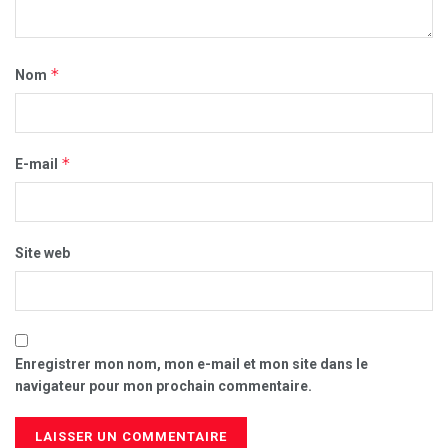
*
Nom
*
E-mail
Site web
Enregistrer mon nom, mon e-mail et mon site dans le
navigateur pour mon prochain commentaire.