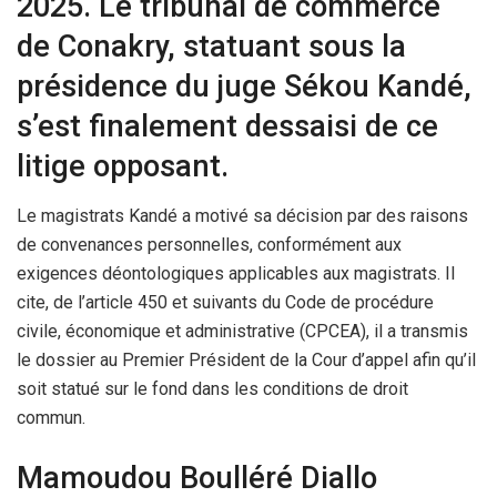
2025. Le tribunal de commerce
de Conakry, statuant sous la
présidence du juge Sékou Kandé,
s’est finalement dessaisi de ce
litige opposant.
Le magistrats Kandé a motivé sa décision par des raisons
de convenances personnelles, conformément aux
exigences déontologiques applicables aux magistrats. Il
cite, de l’article 450 et suivants du Code de procédure
civile, économique et administrative (CPCEA), il a transmis
le dossier au Premier Président de la Cour d’appel afin qu’il
soit statué sur le fond dans les conditions de droit
commun.
Mamoudou Boulléré Diallo