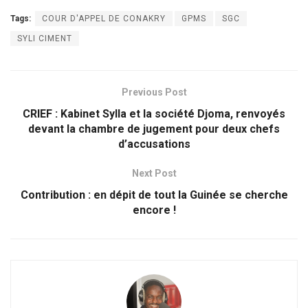
Tags:
COUR D'APPEL DE CONAKRY
GPMS
SGC
SYLI CIMENT
Previous Post
CRIEF : Kabinet Sylla et la société Djoma, renvoyés
devant la chambre de jugement pour deux chefs
d’accusations
Next Post
Contribution : en dépit de tout la Guinée se cherche
encore !