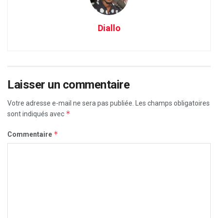
Diallo
Laisser un commentaire
Votre adresse e-mail ne sera pas publiée.
Les champs obligatoires
*
sont indiqués avec
*
Commentaire