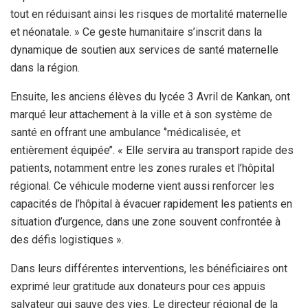
tout en réduisant ainsi les risques de mortalité maternelle
et néonatale. » Ce geste humanitaire s’inscrit dans la
dynamique de soutien aux services de santé maternelle
dans la région.
Ensuite, les anciens élèves du lycée 3 Avril de Kankan, ont
marqué leur attachement à la ville et à son système de
santé en offrant une ambulance ‘’médicalisée, et
entièrement équipée’’. « Elle servira au transport rapide des
patients, notamment entre les zones rurales et l’hôpital
régional. Ce véhicule moderne vient aussi renforcer les
capacités de l’hôpital à évacuer rapidement les patients en
situation d’urgence, dans une zone souvent confrontée à
des défis logistiques ».
Dans leurs différentes interventions, les bénéficiaires ont
exprimé leur gratitude aux donateurs pour ces appuis
salvateur qui sauve des vies. Le directeur régional de la