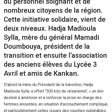
du personnel soignant et de
nombreux citoyens de la région.
Cette initiative solidaire, vient de
deux niveaux. Hadja Madioula
Sylla, mère du général Mamadi
Doumbouya, président de la
transition et ensuite l’association
des anciens élèves du Lycée 3
Avril et amis de Kankan.
D’abord la mère du Président de la transition, Hadja
Madioula Sylla, a offert ‘’500 kits de césarienne’’, « un don
destiné à améliorer et à renforcer la prise en charge des
femmes enceintes, en situation d’accouchement compliqué,
et particulièrement celles issues des couches vulnérables