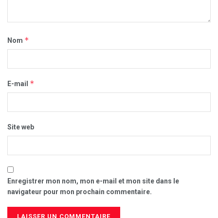
*
Nom
*
E-mail
Site web
Enregistrer mon nom, mon e-mail et mon site dans le
navigateur pour mon prochain commentaire.