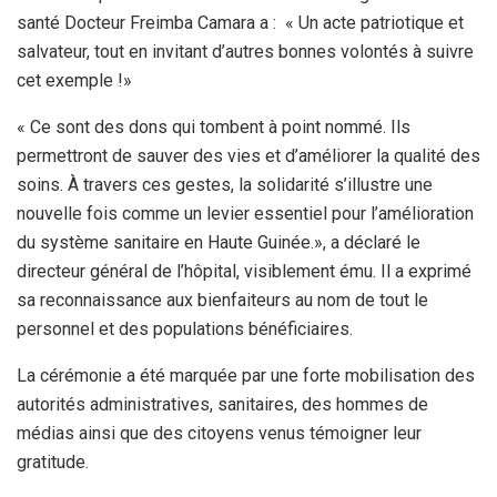
santé Docteur Freimba Camara a : « Un acte patriotique et
salvateur, tout en invitant d’autres bonnes volontés à suivre
cet exemple !»
« Ce sont des dons qui tombent à point nommé. Ils
permettront de sauver des vies et d’améliorer la qualité des
soins. À travers ces gestes, la solidarité s’illustre une
nouvelle fois comme un levier essentiel pour l’amélioration
du système sanitaire en Haute Guinée.», a déclaré le
directeur général de l’hôpital, visiblement ému. Il a exprimé
sa reconnaissance aux bienfaiteurs au nom de tout le
personnel et des populations bénéficiaires.
La cérémonie a été marquée par une forte mobilisation des
autorités administratives, sanitaires, des hommes de
médias ainsi que des citoyens venus témoigner leur
gratitude.