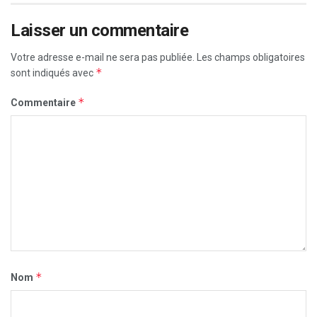
Laisser un commentaire
Votre adresse e-mail ne sera pas publiée.
Les champs obligatoires
*
sont indiqués avec
*
Commentaire
*
Nom