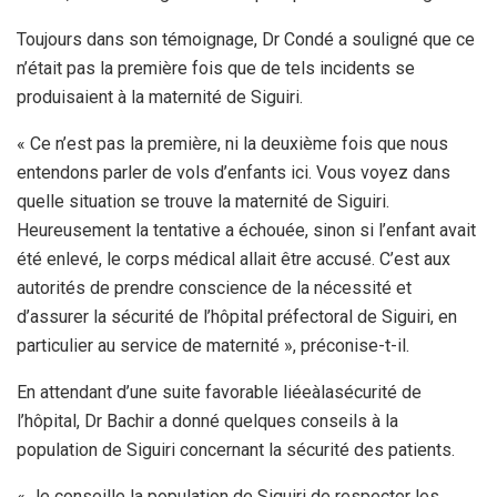
Toujours dans son témoignage, Dr Condé a souligné que ce
n’était pas la première fois que de tels incidents se
produisaient à la maternité de Siguiri.
« Ce n’est pas la première, ni la deuxième fois que nous
entendons parler de vols d’enfants ici. Vous voyez dans
quelle situation se trouve la maternité de Siguiri.
Heureusement la tentative a échouée, sinon si l’enfant avait
été enlevé, le corps médical allait être accusé. C’est aux
autorités de prendre conscience de la nécessité et
d’assurer la sécurité de l’hôpital préfectoral de Siguiri, en
particulier au service de maternité », préconise-t-il.
En attendant d’une suite favorable liéeàlasécurité de
l’hôpital, Dr Bachir a donné quelques conseils à la
population de Siguiri concernant la sécurité des patients.
« Je conseille la population de Siguiri de respecter les