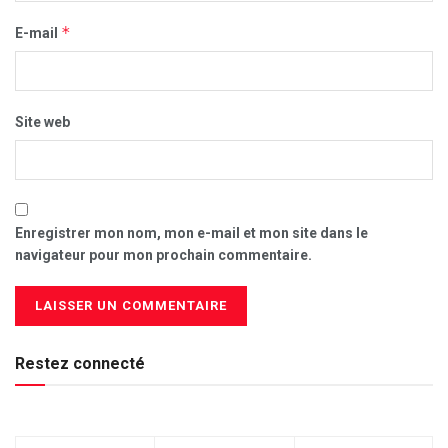
*
E-mail
Site web
Enregistrer mon nom, mon e-mail et mon site dans le
navigateur pour mon prochain commentaire.
Restez connecté