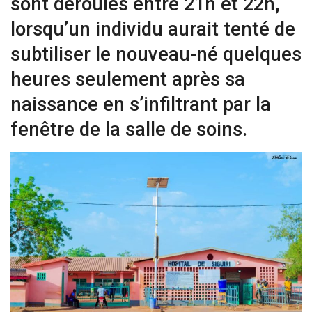
sont déroulés entre 21h et 22h,
lorsqu’un individu aurait tenté de
subtiliser le nouveau-né quelques
heures seulement après sa
naissance en s’infiltrant par la
fenêtre de la salle de soins.