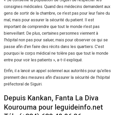
consignes médicales. Quand des médecins demandent aux
gens de sortir de la chambre, ce n’est pas pour leur faire du
mal, mais pour assurer la sécurité du patient. Il est
important de comprendre que tout le monde n’est pas
bienveillant. De plus, certaines personnes viennent à
l’hôpital non pas pour saluer, mais pour observer ce qui se
passe afin d’en faire des récits dans les quartiers. C’est
pourquoi le corps médical ne tolère pas que tout le monde
entre pour voir les patients », a-t-il expliqué.
Enfin, il a lancé un appel solennel aux autorités pour qu’elles
prennent des mesures afin d’assurer la sécurité de l’hôpital
préfectoral de Siguiri.
Depuis Kankan, Fanta La Diva
Kourouma pour leguideinfo.net