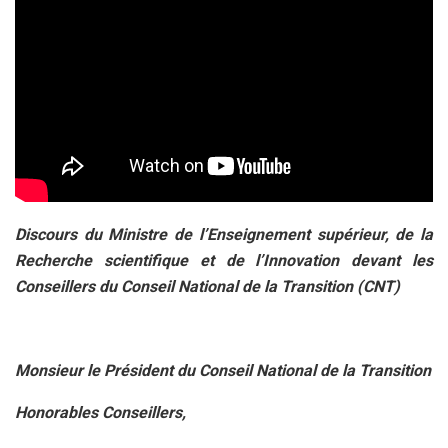
Discours du Ministre de l’Enseignement supérieur, de la
Recherche scientifique et de l’Innovation devant les
Conseillers du Conseil National de la Transition (CNT)
Monsieur le Président du Conseil National de la Transition
Honorables Conseillers,