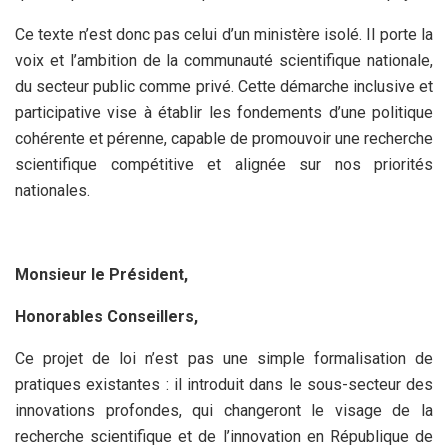
Ce texte n’est donc pas celui d’un ministère isolé. Il porte la
voix et l’ambition de la communauté scientifique nationale,
du secteur public comme privé. Cette démarche inclusive et
participative vise à établir les fondements d’une politique
cohérente et pérenne, capable de promouvoir une recherche
scientifique compétitive et alignée sur nos priorités
nationales.
Monsieur le Président,
Honorables Conseillers,
Ce projet de loi n’est pas une simple formalisation de
pratiques existantes : il introduit dans le sous-secteur des
innovations profondes, qui changeront le visage de la
recherche scientifique et de l’innovation en République de