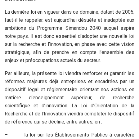
La dernière loi en vigueur dans ce domaine, datant de 2005,
faut-il le rappeler, est aujourd’hui désuète et inadaptée aux
ambitions du Programme Simandou 2040 auquel aspire
notre pays. Il est donc essentiel d’adopter une nouvelle loi
sur la recherche et l’innovation, en phase avec cette vision
stratégique, afin de prendre en compte l’ensemble des
enjeux et préoccupations actuels du secteur.
Par ailleurs, la présente loi viendra renforcer et garantir les
réformes majeures déjà entreprises et encadrées par un
dispositif légal et réglementaire orientant nos actions en
matière d’enseignement supérieur, de recherche
scientifique et d’innovation. La Loi d’Orientation de la
Recherche et de l’Innovation viendra compléter le dispositif
de référence qui se décline, entre autres, en :
–
la loi sur les Établissements Publics à caractère