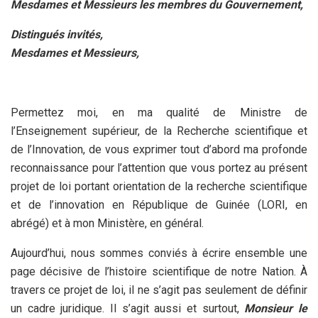
Mesdames et Messieurs les membres du Gouvernement,
Distingués invités,
Mesdames et Messieurs,
Permettez moi, en ma qualité de Ministre de
l’Enseignement supérieur, de la Recherche scientifique et
de l’Innovation, de vous exprimer tout d’abord ma profonde
reconnaissance pour l’attention que vous portez au présent
projet de loi portant orientation de la recherche scientifique
et de l’innovation en République de Guinée (LORI, en
abrégé) et à mon Ministère, en général.
Aujourd’hui, nous sommes conviés à écrire ensemble une
page décisive de l’histoire scientifique de notre Nation. À
travers ce projet de loi, il ne s’agit pas seulement de définir
un cadre juridique. Il s’agit aussi et surtout,
Monsieur le