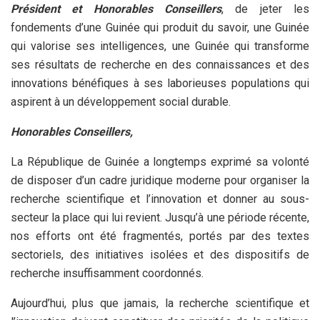
Président et Honorables Conseillers
, de jeter les
fondements d’une Guinée qui produit du savoir, une Guinée
qui valorise ses intelligences, une Guinée qui transforme
ses résultats de recherche en des connaissances et des
innovations bénéfiques à ses laborieuses populations qui
aspirent à un développement social durable.
Honorables Conseillers,
La République de Guinée a longtemps exprimé sa volonté
de disposer d’un cadre juridique moderne pour organiser la
recherche scientifique et l’innovation et donner au sous-
secteur la place qui lui revient. Jusqu’à une période récente,
nos efforts ont été fragmentés, portés par des textes
sectoriels, des initiatives isolées et des dispositifs de
recherche insuffisamment coordonnés.
Aujourd’hui, plus que jamais, la recherche scientifique et