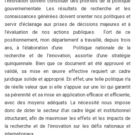
l’innovation doivent constituer des priorités de la politique
gouvernementale. Les résultats de recherche et les
connaissances générées doivent orienter nos politiques et
servir d’éclairage aux prises de décisions majeures et à
l’évaluation de nos actions publiques. Fort de ce
positionnement, mon département a travaillé, depuis trois
ans, à l’élaboration d’une Politique nationale de la
recherche et de l’innovation, assortie d’une stratégie
quinquennale. Bien que ce document ait été approuvé et
validé, sa mise en œuvre effective requiert un cadre
juridique solide et approprié. En effet, une telle politique n’a
de réelle valeur que si elle s’appuie sur une loi qui garantit
sa pérennité et sa mise en application efficace et efficiente,
avec des moyens adéquats. La nécessité nous impose
donc de doter le secteur d’un cadre légal et institutionnel
structurant, afin de maximiser les effets et les impacts de
la recherche et de l’innovation sur les défis nationaux et
internationaux.