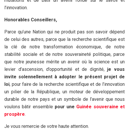
mutations et de bâtir un avenir fondé sur le savoir et
l’innovation.
Honorables Conseillers,
Parce qu’une Nation qui ne produit pas son savoir dépend
de celui des autres, parce que la recherche scientifique est
la clé de notre transformation économique, de notre
stabilité sociale et de notre souveraineté politique, parce
que notre jeunesse mérite un avenir où la science est un
levier d’ascension, d’opportunité et de dignité,
je vous
invite solennellement à adopter le présent projet de
loi
, pour faire de la recherche scientifique et de l’innovation
un pilier de la République, un moteur de développement
durable de notre pays et un symbole de l’avenir que nous
voulons bâtir ensemble
pour une
Guinée souveraine et
prospère
.
Je vous remercie de votre haute attention.