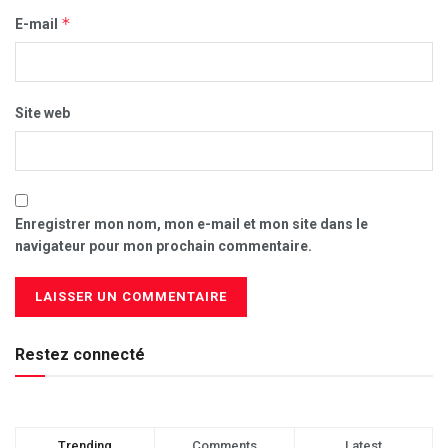
*
E-mail
Site web
Enregistrer mon nom, mon e-mail et mon site dans le
navigateur pour mon prochain commentaire.
Restez connecté
Trending
Comments
Latest