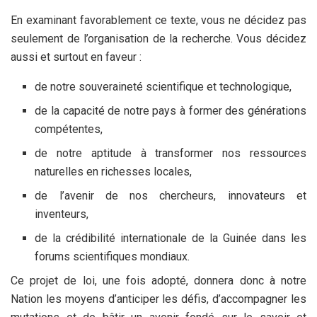
En examinant favorablement ce texte, vous ne décidez pas
seulement de l’organisation de la recherche. Vous décidez
aussi et surtout en faveur :
de notre souveraineté scientifique et technologique,
de la capacité de notre pays à former des générations
compétentes,
de notre aptitude à transformer nos ressources
naturelles en richesses locales,
de l’avenir de nos chercheurs, innovateurs et
inventeurs,
de la crédibilité internationale de la Guinée dans les
forums scientifiques mondiaux.
Ce projet de loi, une fois adopté, donnera donc à notre
Nation les moyens d’anticiper les défis, d’accompagner les