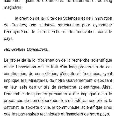
hautement qualifiés de titulaires de doctorats et de rang
magistral ;
–
la création de la «Cité des Sciences et de l’Innovation
de Guinée», une initiative structurante pour dynamiser
l’écosystème de la recherche et de l’innovation dans le
pays.
Honorables Conseillers,
Le projet de la loi d’orientation de la recherche scientifique
et de l’innovation est le fruit d’un long processus de co-
construction, de concertation, d’écoute et l’inclusion, ayant
impliqué les Ministères de notre Gouvernement disposant
en leur sein des unités de recherche scientifique. Ainsi,
l’ensemble des parties prenantes a été impliqué dans le
processus de son élaboration : les ministères sectoriels, le
patronat, la société civile, la communauté scientifique ainsi
que les partenaires techniques et financiers de notre pays.