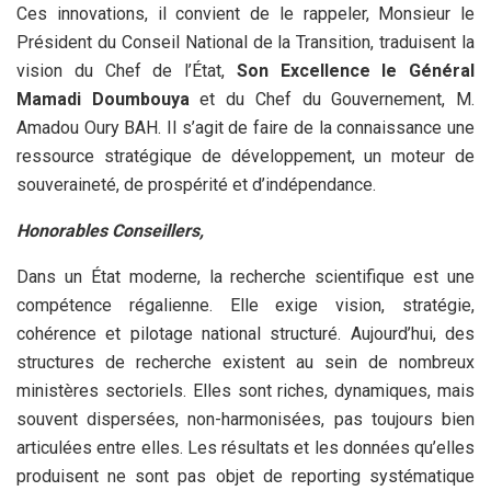
Ces innovations, il convient de le rappeler, Monsieur le
Président du Conseil National de la Transition, traduisent la
vision du Chef de l’État,
Son Excellence le Général
Mamadi Doumbouya
et du Chef du Gouvernement, M.
Amadou Oury BAH. Il s’agit de faire de la connaissance une
ressource stratégique de développement, un moteur de
souveraineté, de prospérité et d’indépendance.
Honorables Conseillers,
Dans un État moderne, la recherche scientifique est une
compétence régalienne. Elle exige vision, stratégie,
cohérence et pilotage national structuré. Aujourd’hui, des
structures de recherche existent au sein de nombreux
ministères sectoriels. Elles sont riches, dynamiques, mais
souvent dispersées, non-harmonisées, pas toujours bien
articulées entre elles. Les résultats et les données qu’elles
produisent ne sont pas objet de reporting systématique