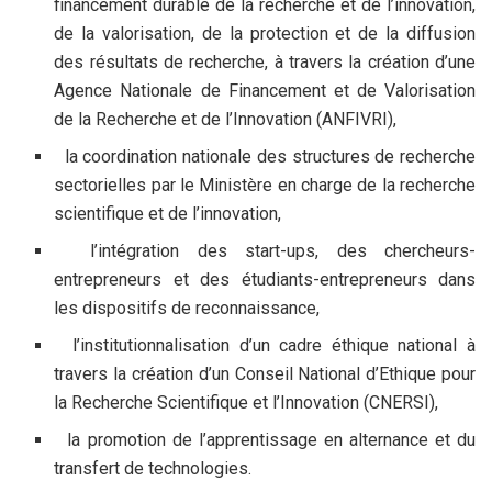
financement durable de la recherche et de l’innovation,
de la valorisation, de la protection et de la diffusion
des résultats de recherche, à travers la création d’une
Agence Nationale de Financement et de Valorisation
de la Recherche et de l’Innovation (ANFIVRI),
la coordination nationale des structures de recherche
sectorielles par le Ministère en charge de la recherche
scientifique et de l’innovation,
l’intégration des start-ups, des chercheurs-
entrepreneurs et des étudiants-entrepreneurs dans
les dispositifs de reconnaissance,
l’institutionnalisation d’un cadre éthique national à
travers la création d’un Conseil National d’Ethique pour
la Recherche Scientifique et l’Innovation (CNERSI),
la promotion de l’apprentissage en alternance et du
transfert de technologies.