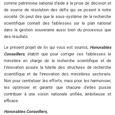
comme patrimoine national d’aide à la prise de décision et
de source de résolution des défis qui se posent à notre
société. On peut dire que le sous-système de la recherche
scientifique connaît des faiblesses sur le plan national
dans la gestion souveraine aussi bien du processus que
des résultats.
Le présent projet de loi qui vous est soumis,
Honorables
Conseillers
, établit que pour corriger ces faiblesses le
ministère en charge de la recherche scientifique et de
l’innovation assure la tutelle des structures de recherche
scientifique et de l’innovation des ministères sectoriels.
Non pour centraliser les efforts, mais pour les harmoniser,
les optimiser et garantir que chacune d’elles puisse
contribuer à une vision nationale unifiée, ambitieuse et
efficace.
Honorables Conseillers,