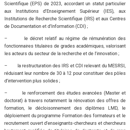
Scientifique (EPS) de 2023, accordant un statut particulier
aux Institutions d’Enseignement Supérieur (IES), aux
Institutions de Recherche Scientifique (IRS) et aux Centres
de Documentation et d’Information (CDI) ;
–
le décret relatif au régime de rémunération des
fonctionnaires titulaires de grades académiques, valorisant
les acteurs du secteur de la recherche et de l’innovation ;
–
la restructuration des IRS et CDI relevant du MESRSI,
réduisant leur nombre de 30 à 12 pour constituer des pôles
d’intervention plus solides ;
–
le renforcement des études avancées (Master et
doctorat) à travers notamment la rénovation des offres de
formation, le décloisonnement des diplômes LMD, le
déploiement du programme Formation des formateurs et le
recrutement ouvert d’enseignants-chercheurs et chercheurs