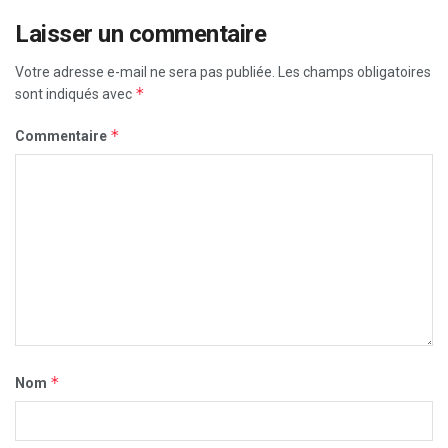
Laisser un commentaire
Votre adresse e-mail ne sera pas publiée.
Les champs obligatoires
*
sont indiqués avec
*
Commentaire
*
Nom