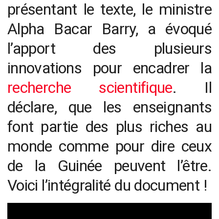
présentant le texte, le ministre
Alpha Bacar Barry, a évoqué
l’apport des plusieurs
innovations pour encadrer la
recherche scientifique
. Il
déclare, que les enseignants
font partie des plus riches au
monde comme pour dire ceux
de la Guinée peuvent l’être.
Voici l’intégralité du document !