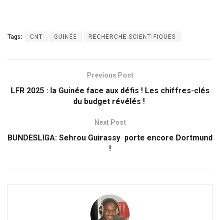
Tags:
CNT
GUINÉE
RECHERCHE SCIENTIFIQUES
Previous Post
LFR 2025 : la Guinée face aux défis ! Les chiffres-clés
du budget révélés !
Next Post
BUNDESLIGA: Sehrou Guirassy porte encore Dortmund
!