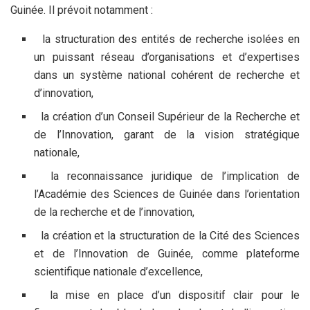
Guinée. Il prévoit notamment :
la structuration des entités de recherche isolées en
un puissant réseau d’organisations et d’expertises
dans un système national cohérent de recherche et
d’innovation,
la création d’un Conseil Supérieur de la Recherche et
de l’Innovation, garant de la vision stratégique
nationale,
la reconnaissance juridique de l’implication de
l’Académie des Sciences de Guinée dans l’orientation
de la recherche et de l’innovation,
la création et la structuration de la Cité des Sciences
et de l’Innovation de Guinée, comme plateforme
scientifique nationale d’excellence,
la mise en place d’un dispositif clair pour le