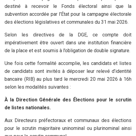
destiné à recevoir le Fonds électoral ainsi que la
subvention accordée par l’État pour la campagne électorale
des élections législatives et communales du 31 mai 2026.
Selon les directives de la DGE, ce compte doit
impérativement être ouvert dans une institution financière
de la place et est soumis à l’obligation de double signature.
Une fois cette formalité accomplie, les candidats et listes
de candidats sont invités à déposer leur relevé d’identité
bancaire (RIB) au plus tard le mercredi 20 mai 2026 à 16h
selon les modalités suivantes :
À la Direction Générale des Élections pour le scrutin
de listes nationales.
Aux Directeurs préfectoraux et communaux des élections
pour le scrutin majoritaire uninominal ou plurinominal ainsi