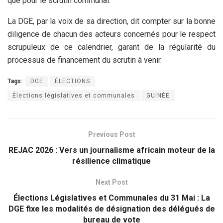
que pour le scrutin communal.
La DGE, par la voix de sa direction, dit compter sur la bonne
diligence de chacun des acteurs concernés pour le respect
scrupuleux de ce calendrier, garant de la régularité du
processus de financement du scrutin à venir.
Tags:
DGE
ÉLECTIONS
Élections législatives et communales
GUINÉE
Previous Post
REJAC 2026 : Vers un journalisme africain moteur de la
résilience climatique
Next Post
Élections Législatives et Communales du 31 Mai : La
DGE fixe les modalités de désignation des délégués de
bureau de vote