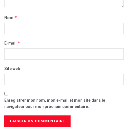
*
Nom
*
E-mail
Site web
Enregistrer mon nom, mon e-mail et mon site dans le
navigateur pour mon prochain commentaire.