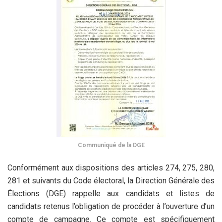
Communiqué de la DGE
Conformément aux dispositions des articles 274, 275, 280,
281 et suivants du Code électoral, la Direction Générale des
Élections (DGE) rappelle aux candidats et listes de
candidats retenus l’obligation de procéder à l’ouverture d’un
compte de campagne. Ce compte est spécifiquement