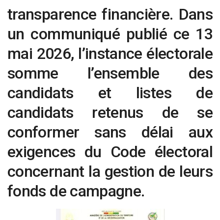
transparence financière. Dans
un communiqué publié ce 13
mai 2026, l’instance électorale
somme l’ensemble des
candidats et listes de
candidats retenus de se
conformer sans délai aux
exigences du Code électoral
concernant la gestion de leurs
fonds de campagne.