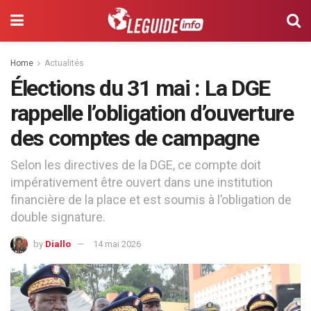
Home
Actualités
Élections du 31 mai : La DGE
rappelle l’obligation d’ouverture
des comptes de campagne
Selon les directives de la DGE, ce compte doit
impérativement être ouvert dans une institution
financière de la place et est soumis à l’obligation de
double signature.
by
Diallo
14 mai 2026