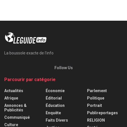
La boussole exacte de l'info
Follow Us
Parcourir par catégorie
Actualités
Économie
Parlement
Afrique
Éditorial
Politique
Annonces &
Éducation
Portrait
Publicités
Enquête
Publireportages
Communiqué
Faits Divers
RELIGION
Culture