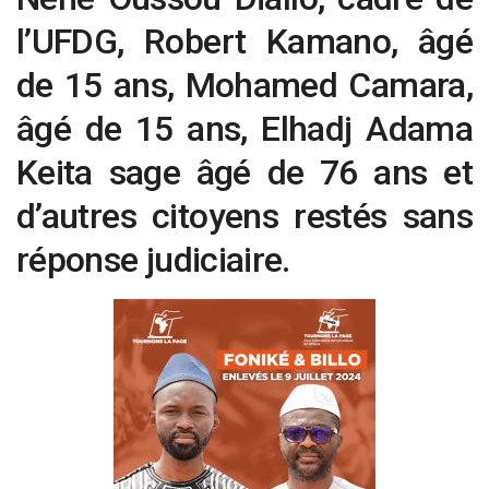
l’UFDG, Robert Kamano, âgé
de 15 ans, Mohamed Camara,
âgé de 15 ans, Elhadj Adama
Keita sage âgé de 76 ans et
d’autres citoyens restés sans
réponse judiciaire.