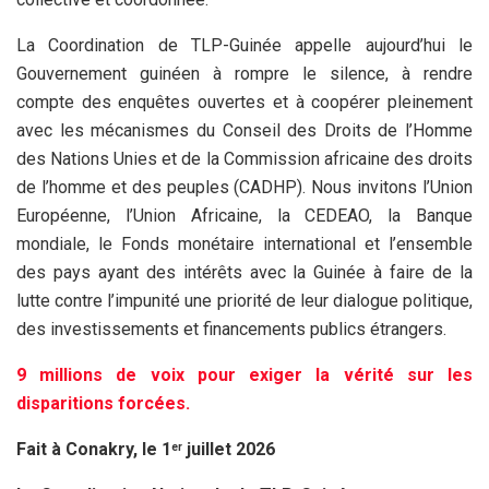
La Coordination de TLP-Guinée appelle aujourd’hui le
Gouvernement guinéen à rompre le silence, à rendre
compte des enquêtes ouvertes et à coopérer pleinement
avec les mécanismes du Conseil des Droits de l’Homme
des Nations Unies et de la Commission africaine des droits
de l’homme et des peuples (CADHP). Nous invitons l’Union
Européenne, l’Union Africaine, la CEDEAO, la Banque
mondiale, le Fonds monétaire international et l’ensemble
des pays ayant des intérêts avec la Guinée à faire de la
lutte contre l’impunité une priorité de leur dialogue politique,
des investissements et financements publics étrangers.
9 millions de voix pour exiger la vérité sur les
disparitions forcées.
Fait à Conakry, le 1
juillet 2026
er