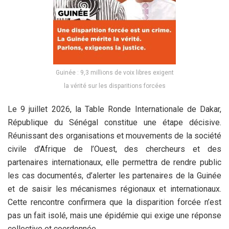
Guinée : 9,3 millions de voix libres exigent
la vérité sur les disparitions forcées
Le 9 juillet 2026, la Table Ronde Internationale de Dakar,
République du Sénégal constitue une étape décisive.
Réunissant des organisations et mouvements de la société
civile d’Afrique de l’Ouest, des chercheurs et des
partenaires internationaux, elle permettra de rendre public
les cas documentés, d’alerter les partenaires de la Guinée
et de saisir les mécanismes régionaux et internationaux.
Cette rencontre confirmera que la disparition forcée n’est
pas un fait isolé, mais une épidémie qui exige une réponse
collective et coordonnée.