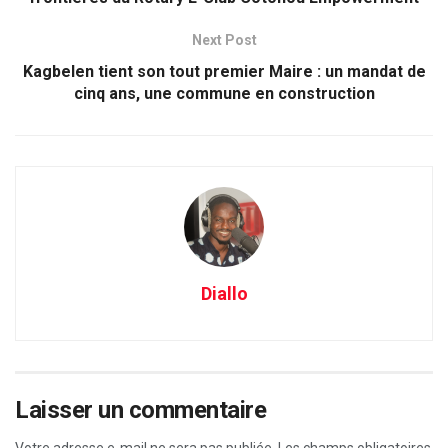
Next Post
Kagbelen tient son tout premier Maire : un mandat de
cinq ans, une commune en construction
Diallo
Laisser un commentaire