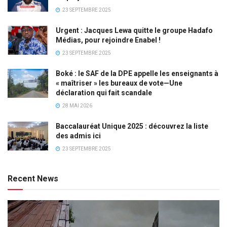
23 SEPTEMBRE 2025
Urgent : Jacques Lewa quitte le groupe Hadafo
Médias, pour rejoindre Enabel !
23 SEPTEMBRE 2025
Boké : le SAF de la DPE appelle les enseignants à
« maîtriser » les bureaux de vote—Une
déclaration qui fait scandale
28 MAI 2026
Baccalauréat Unique 2025 : découvrez la liste
des admis ici
23 SEPTEMBRE 2025
Recent News