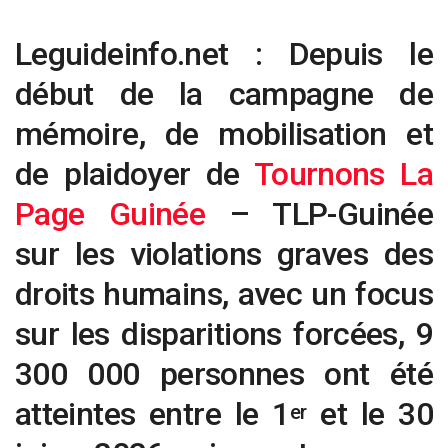
Leguideinfo.net : Depuis le
début de la campagne de
mémoire, de mobilisation et
de plaidoyer de
Tournons La
Page Guinée
– TLP-Guinée
sur les violations graves des
droits humains, avec un focus
sur les disparitions forcées, 9
300 000 personnes ont été
atteintes entre le 1
et le 30
er