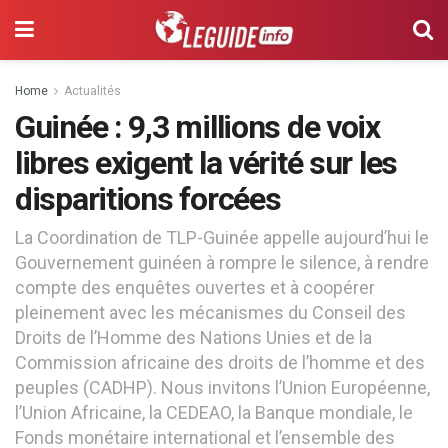
Home
Actualités
Guinée : 9,3 millions de voix
libres exigent la vérité sur les
disparitions forcées
La Coordination de TLP-Guinée appelle aujourd’hui le
Gouvernement guinéen à rompre le silence, à rendre
compte des enquêtes ouvertes et à coopérer
pleinement avec les mécanismes du Conseil des
Droits de l’Homme des Nations Unies et de la
Commission africaine des droits de l’homme et des
peuples (CADHP). Nous invitons l’Union Européenne,
l’Union Africaine, la CEDEAO, la Banque mondiale, le
Fonds monétaire international et l’ensemble des