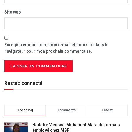
Site web
Enregistrer mon nom, mon e-mail et mon site dans le
navigateur pour mon prochain commentaire.
Restez connecté
Trending
Comments
Latest
Hadafo-Médias : Mohamed Mara désormais
employé chez MSF