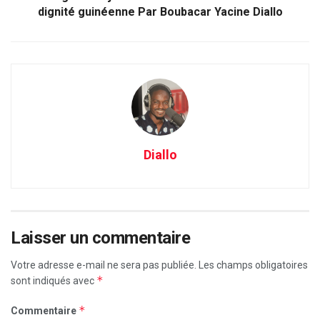
dignité guinéenne Par Boubacar Yacine Diallo
Diallo
Laisser un commentaire
Votre adresse e-mail ne sera pas publiée.
Les champs obligatoires
*
sont indiqués avec
*
Commentaire