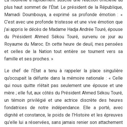
plus haut sommet de l’État. Le président de la République,
Mamadi Doumbouya, a exprimé sa profonde émotion : «
C’est avec une profonde tristesse et une vive émotion que
j’ai appris le décès de Madame Hadja Andrée Touré, épouse
du Président Ahmed Sékou Touré, survenu ce jour au
Royaume du Maroc. En cette heure de deuil, mes pensées
et celles de la Nation tout entière se tournent vers sa
famille et ses proches. »
Le chef de l’État a tenu à rappeler la place singulière
qu’occupait la défunte dans la mémoire nationale : « Celle
qui nous quitte n’était pas seulement une épouse et une
mère ; elle fut, aux côtés du Président Ahmed Sékou Touré,
un témoin privilégié et une actrice discrète des heures
fondatrices de notre indépendance. Elle a porté, avec
dignité et constance, le poids de l’Histoire et les épreuves
qu’elle lui a réservées, sans jamais renier son attachement