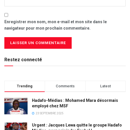
Enregistrer mon nom, mon e-mail et mon site dans le
navigateur pour mon prochain commentaire.
Restez connecté
Trending
Comments
Latest
Hadafo-Médias : Mohamed Mara désormais
employé chez MSF
23 SEPTEMBRE 2025
Urgent : Jacques Lewa quitte le groupe Hadafo