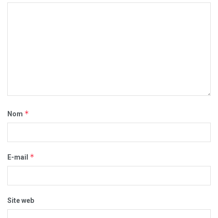
*
Nom
*
E-mail
Site web