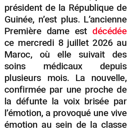
président de la République de
Guinée, n’est plus. L’ancienne
Première dame est
décédée
ce mercredi 8 juillet 2026 au
Maroc, où elle suivait des
soins médicaux depuis
plusieurs mois. La nouvelle,
confirmée par une proche de
la défunte la voix brisée par
l’émotion, a provoqué une vive
émotion au sein de la classe