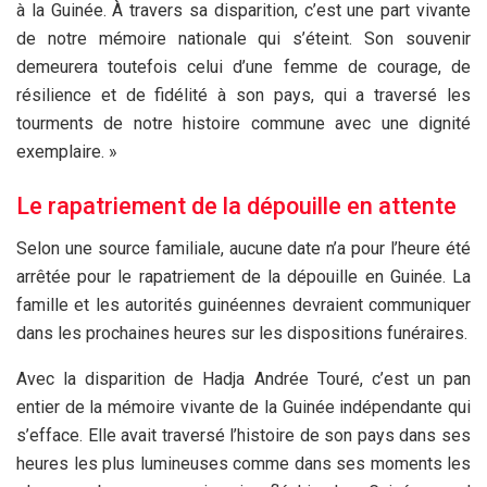
à la Guinée. À travers sa disparition, c’est une part vivante
de notre mémoire nationale qui s’éteint. Son souvenir
demeurera toutefois celui d’une femme de courage, de
résilience et de fidélité à son pays, qui a traversé les
tourments de notre histoire commune avec une dignité
exemplaire. »
Le rapatriement de la dépouille en attente
Selon une source familiale, aucune date n’a pour l’heure été
arrêtée pour le rapatriement de la dépouille en Guinée. La
famille et les autorités guinéennes devraient communiquer
dans les prochaines heures sur les dispositions funéraires.
Avec la disparition de Hadja Andrée Touré, c’est un pan
entier de la mémoire vivante de la Guinée indépendante qui
s’efface. Elle avait traversé l’histoire de son pays dans ses
heures les plus lumineuses comme dans ses moments les