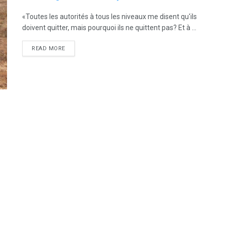
«Toutes les autorités à tous les niveaux me disent qu'ils
doivent quitter, mais pourquoi ils ne quittent pas? Et à ...
READ MORE