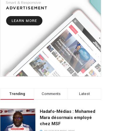
Trending
Comments
Latest
Hadafo-Médias : Mohamed
Mara désormais employé
chez MSF