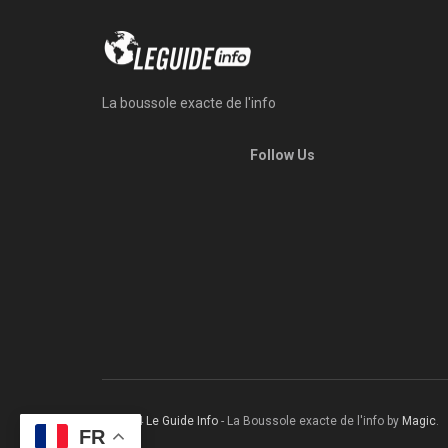
La boussole exacte de l'info
Follow Us
© 2024
Le Guide Info
- La Boussole exacte de l'info by
Magic
.
FR