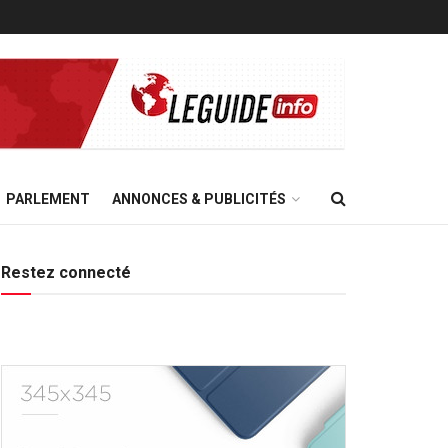
PARLEMENT
ANNONCES & PUBLICITÉS
Restez connecté