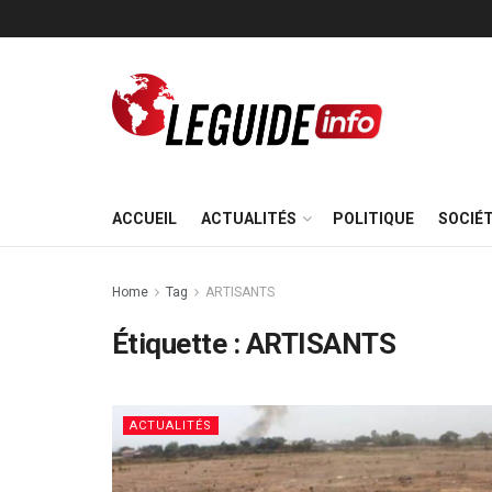
ACCUEIL
ACTUALITÉS
POLITIQUE
SOCIÉ
Home
Tag
ARTISANTS
Étiquette :
ARTISANTS
ACTUALITÉS