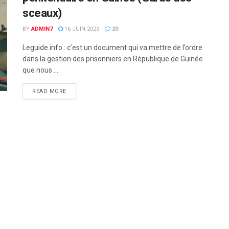
sceaux)
BY
ADMIN7
16 JUIN 2023
20
Leguide.info : c’est un document qui va mettre de l’ordre
dans la gestion des prisonniers en République de Guinée
que nous ...
READ MORE