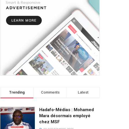
Trending
Comments
Latest
Hadafo-Médias : Mohamed
Mara désormais employé
chez MSF