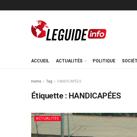
ACCUEIL
ACTUALITÉS
POLITIQUE
SOCIÉ
Home
Tag
HANDICAPÉES
Étiquette :
HANDICAPÉES
ACTUALITÉS