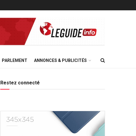
PARLEMENT
ANNONCES & PUBLICITÉS
Restez connecté