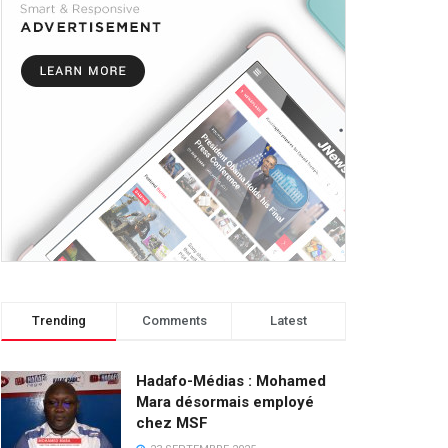
Trending
Comments
Latest
Hadafo-Médias : Mohamed
Mara désormais employé
chez MSF