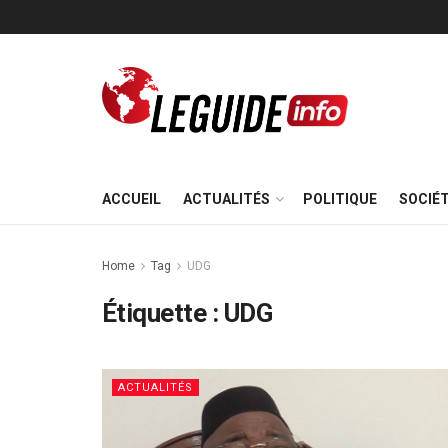
ACCUEIL
ACTUALITÉS
POLITIQUE
SOCIÉ
Home
Tag
UDG
Étiquette :
UDG
ACTUALITÉS