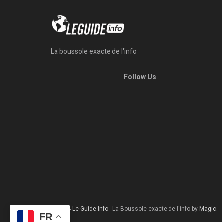
La boussole exacte de l'info
Follow Us
© 2024
Le Guide Info
- La Boussole exacte de l'info by
Magic
.
FR