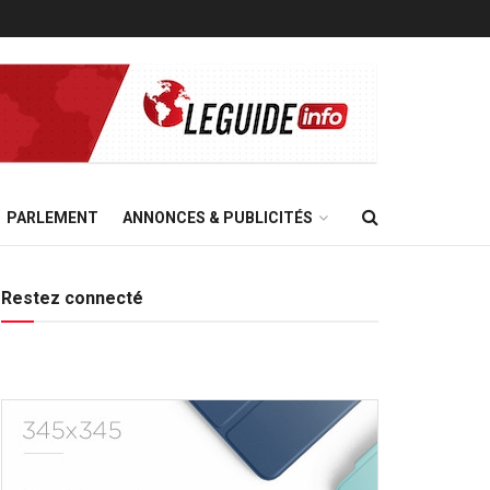
PARLEMENT
ANNONCES & PUBLICITÉS
Restez connecté