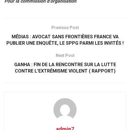
Pour la commission d’organisation
Previous Post
MÉDIAS : AVOCAT SANS FRONTIÈRES FRANCE VA
PUBLIER UNE ENQUÊTE, LE SPPG PARMI LES INVITÉS !
Next Post
GANHA : FIN DE LA RENCONTRE SUR LA LUTTE
CONTRE L'EXTRÉMISME VIOLENT ( RAPPORT)
admin7