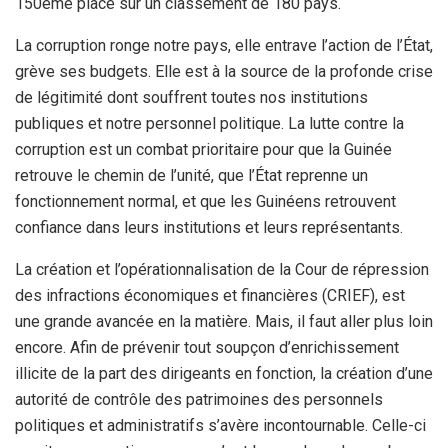
150ème place sur un classement de 180 pays.
La corruption ronge notre pays, elle entrave l’action de l’État,
grève ses budgets. Elle est à la source de la profonde crise
de légitimité dont souffrent toutes nos institutions
publiques et notre personnel politique. La lutte contre la
corruption est un combat prioritaire pour que la Guinée
retrouve le chemin de l’unité, que l’État reprenne un
fonctionnement normal, et que les Guinéens retrouvent
confiance dans leurs institutions et leurs représentants.
La création et l’opérationnalisation de la Cour de répression
des infractions économiques et financières (CRIEF), est
une grande avancée en la matière. Mais, il faut aller plus loin
encore. Afin de prévenir tout soupçon d’enrichissement
illicite de la part des dirigeants en fonction, la création d’une
autorité de contrôle des patrimoines des personnels
politiques et administratifs s’avère incontournable. Celle-ci