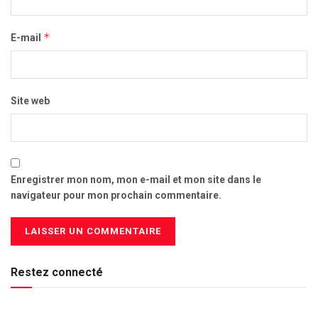
*
E-mail
Site web
Enregistrer mon nom, mon e-mail et mon site dans le
navigateur pour mon prochain commentaire.
Restez connecté