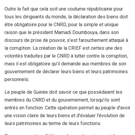
Outre le fait que cela soit une coutume républicaine pour
tous les dirigeants du monde, la déclaration des biens doit
être obligatoire pour le CNRD, pour la simple et unique
raison que le président Mamadi Doumbouya, dans son
discours de prise de pouvoir, s’est farouchement attaqué à
la corruption. La création de la CRIEF est certes une des
volontés traduites par le CNRD à lutter contre la corruption,
mais il est obligatoire qu’il demande aux membres de son
gouvernement de déclarer leurs biens et leurs patrimoines
personnels.
Le peuple de Guinée doit savoir ce que possédaient les
membres du CNRD et du gouvernement, lorsqu’ils sont
entrés en fonction. Cette opération permet au peuple d’avoir
une vision claire de leurs biens et d’évaluer l’évolution de
leurs patrimoines au terme de leurs fonctions.