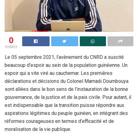
0
SHARES
Le 05 septembre 2021, l’avènement du CNRD a suscité
beaucoup d’espoir au sein de la population guinéenne. Un
espoir qui a vite viré au cauchemar. Les premières
déclarations et décisions du Colonel Mamadi Doumbouya
sont allées dans le bon sens de l’instauration de la bonne
gouvernance, de la justice et de la paix civile. Pour autant, il
est indispensable que la transition puisse répondre aux
aspirations légitimes du peuple guinéen, en intégrant des
réformes courageuses en termes d’efficacité et de
moralisation de la vie publique.