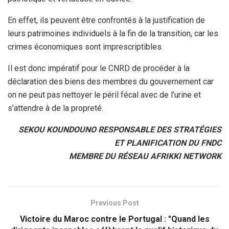
En effet, ils peuvent être confrontés à la justification de
leurs patrimoines individuels à la fin de la transition, car les
crimes économiques sont imprescriptibles.
Il est donc impératif pour le CNRD de procéder à la
déclaration des biens des membres du gouvernement car
on ne peut pas nettoyer le péril fécal avec de l’urine et
s’attendre à de la propreté.
SEKOU KOUNDOUNO RESPONSABLE DES STRATÉGIES
ET PLANIFICATION DU FNDC
MEMBRE DU RÉSEAU AFRIKKI NETWORK
Previous Post
Victoire du Maroc contre le Portugal : "Quand les