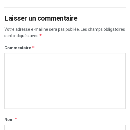
Laisser un commentaire
Votre adresse e-mail ne sera pas publiée.
Les champs obligatoires
*
sont indiqués avec
*
Commentaire
*
Nom