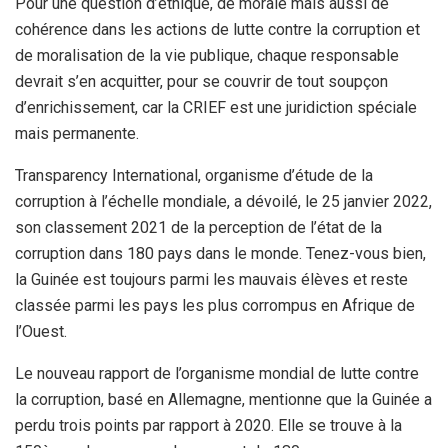
Pour une question d’éthique, de morale mais aussi de
cohérence dans les actions de lutte contre la corruption et
de moralisation de la vie publique, chaque responsable
devrait s’en acquitter, pour se couvrir de tout soupçon
d’enrichissement, car la CRIEF est une juridiction spéciale
mais permanente.
Transparency International, organisme d’étude de la
corruption à l’échelle mondiale, a dévoilé, le 25 janvier 2022,
son classement 2021 de la perception de l’état de la
corruption dans 180 pays dans le monde. Tenez-vous bien,
la Guinée est toujours parmi les mauvais élèves et reste
classée parmi les pays les plus corrompus en Afrique de
l’Ouest.
Le nouveau rapport de l’organisme mondial de lutte contre
la corruption, basé en Allemagne, mentionne que la Guinée a
perdu trois points par rapport à 2020. Elle se trouve à la