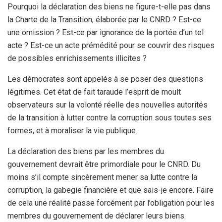
Pourquoi la déclaration des biens ne figure-t-elle pas dans
la Charte de la Transition, élaborée par le CNRD ? Est-ce
une omission ? Est-ce par ignorance de la portée d’un tel
acte ? Est-ce un acte prémédité pour se couvrir des risques
de possibles enrichissements illicites ?
Les démocrates sont appelés à se poser des questions
légitimes. Cet état de fait taraude l’esprit de moult
observateurs sur la volonté réelle des nouvelles autorités
de la transition à lutter contre la corruption sous toutes ses
formes, et à moraliser la vie publique.
La déclaration des biens par les membres du
gouvernement devrait être primordiale pour le CNRD. Du
moins s’il compte sincèrement mener sa lutte contre la
corruption, la gabegie financière et que sais-je encore. Faire
de cela une réalité passe forcément par l’obligation pour les
membres du gouvernement de déclarer leurs biens.