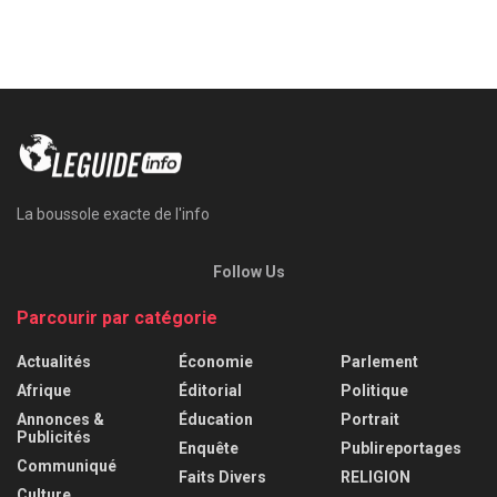
La boussole exacte de l'info
Follow Us
Parcourir par catégorie
Actualités
Économie
Parlement
Afrique
Éditorial
Politique
Annonces &
Éducation
Portrait
Publicités
Enquête
Publireportages
Communiqué
Faits Divers
RELIGION
Culture