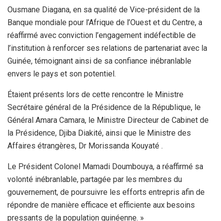
Ousmane Diagana, en sa qualité de Vice-président de la
Banque mondiale pour l’Afrique de l’Ouest et du Centre, a
réaffirmé avec conviction l’engagement indéfectible de
l’institution à renforcer ses relations de partenariat avec la
Guinée, témoignant ainsi de sa confiance inébranlable
envers le pays et son potentiel.
Étaient présents lors de cette rencontre le Ministre
Secrétaire général de la Présidence de la République, le
Général Amara Camara, le Ministre Directeur de Cabinet de
la Présidence, Djiba Diakité, ainsi que le Ministre des
Affaires étrangères, Dr Morissanda Kouyaté .
Le Président Colonel Mamadi Doumbouya, a réaffirmé sa
volonté inébranlable, partagée par les membres du
gouvernement, de poursuivre les efforts entrepris afin de
répondre de manière efficace et efficiente aux besoins
pressants de la population guinéenne. »