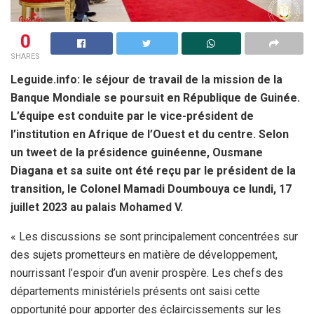
0
SHARES
Leguide.info: le séjour de travail de la mission de la
Banque Mondiale se poursuit en République de Guinée.
L’équipe est conduite par le vice-président de
l’institution en Afrique de l’Ouest et du centre. Selon
un tweet de la présidence guinéenne, Ousmane
Diagana et sa suite ont été reçu par le président de la
transition, le Colonel Mamadi Doumbouya ce lundi, 17
juillet 2023 au palais Mohamed V.
« Les discussions se sont principalement concentrées sur
des sujets prometteurs en matière de développement,
nourrissant l’espoir d’un avenir prospère. Les chefs des
départements ministériels présents ont saisi cette
opportunité pour apporter des éclaircissements sur les