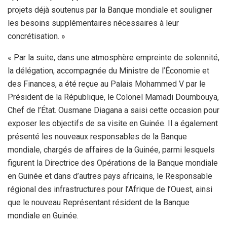
projets déjà soutenus par la Banque mondiale et souligner
les besoins supplémentaires nécessaires à leur
concrétisation. »
« Par la suite, dans une atmosphère empreinte de solennité,
la délégation, accompagnée du Ministre de l’Économie et
des Finances, a été reçue au Palais Mohammed V par le
Président de la République, le Colonel Mamadi Doumbouya,
Chef de l’État. Ousmane Diagana a saisi cette occasion pour
exposer les objectifs de sa visite en Guinée. Il a également
présenté les nouveaux responsables de la Banque
mondiale, chargés de affaires de la Guinée, parmi lesquels
figurent la Directrice des Opérations de la Banque mondiale
en Guinée et dans d’autres pays africains, le Responsable
régional des infrastructures pour l’Afrique de l’Ouest, ainsi
que le nouveau Représentant résident de la Banque
mondiale en Guinée.