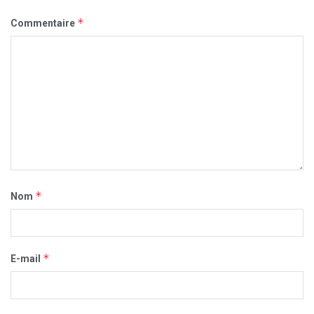
*
Commentaire
*
Nom
*
E-mail