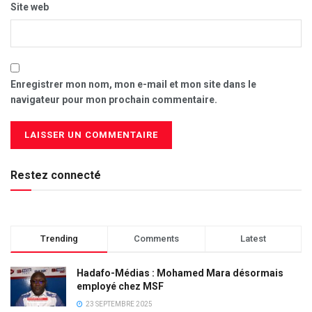
Site web
Enregistrer mon nom, mon e-mail et mon site dans le
navigateur pour mon prochain commentaire.
Restez connecté
Trending
Comments
Latest
Hadafo-Médias : Mohamed Mara désormais
employé chez MSF
23 SEPTEMBRE 2025