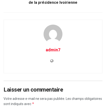
de la présidence Ivoirienne
admin7
Laisser un commentaire
Votre adresse e-mail ne sera pas publiée.
Les champs obligatoires
*
sont indiqués avec