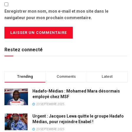
Enregistrer mon nom, mon e-mail et mon site dans le
navigateur pour mon prochain commentaire.
Restez connecté
Trending
Comments
Latest
Hadafo-Médias : Mohamed Mara désormais
employé chez MSF
23 SEPTEMBRE 2025
Urgent : Jacques Lewa quitte le groupe Hadafo
Médias, pour rejoindre Enabel !
23 SEPTEMBRE 2025