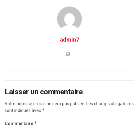
admin7
Laisser un commentaire
Votre adresse e-mail ne sera pas publiée.
Les champs obligatoires
*
sont indiqués avec
*
Commentaire