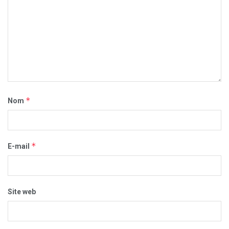
*
Nom
*
E-mail
Site web