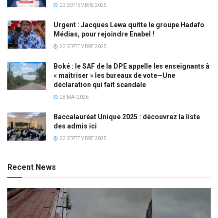
23 SEPTEMBRE 2025
Urgent : Jacques Lewa quitte le groupe Hadafo
Médias, pour rejoindre Enabel !
23 SEPTEMBRE 2025
Boké : le SAF de la DPE appelle les enseignants à
« maîtriser » les bureaux de vote—Une
déclaration qui fait scandale
28 MAI 2026
Baccalauréat Unique 2025 : découvrez la liste
des admis ici
23 SEPTEMBRE 2025
Recent News