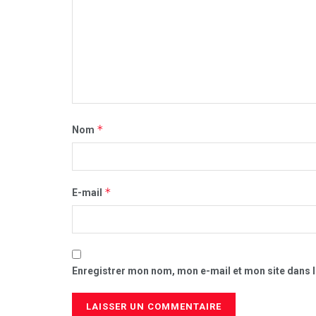
*
Nom
*
E-mail
Enregistrer mon nom, mon e-mail et mon site dans 