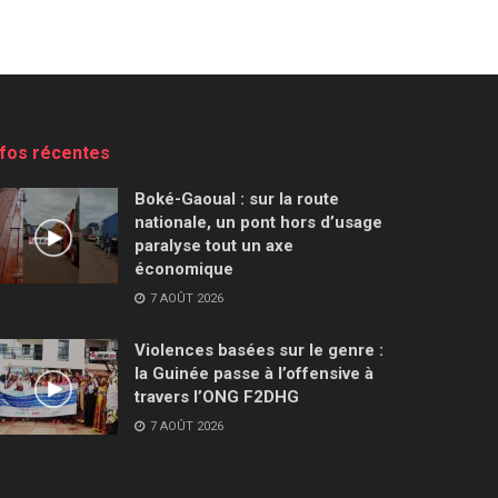
nfos récentes
Boké-Gaoual : sur la route
nationale, un pont hors d’usage
paralyse tout un axe
économique
7 AOÛT 2026
Violences basées sur le genre :
la Guinée passe à l’offensive à
travers l’ONG F2DHG
7 AOÛT 2026