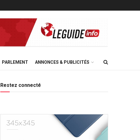
PARLEMENT
ANNONCES & PUBLICITÉS
Restez connecté