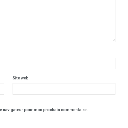
Site web
le navigateur pour mon prochain commentaire.