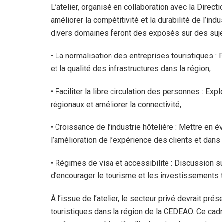
L’atelier, organisé en collaboration avec la Directi
améliorer la compétitivité et la durabilité de l’in
divers domaines feront des exposés sur des sujet
• La normalisation des entreprises touristiques 
et la qualité des infrastructures dans la région,
• Faciliter la libre circulation des personnes : Exp
régionaux et améliorer la connectivité,
• Croissance de l’industrie hôtelière : Mettre en
l’amélioration de l’expérience des clients et dans
• Régimes de visa et accessibilité : Discussion su
d’encourager le tourisme et les investissements t
À l’issue de l’atelier, le secteur privé devrait pr
touristiques dans la région de la CEDEAO. Ce cadr