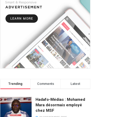
Trending
Comments
Latest
Hadafo-Médias : Mohamed
Mara désormais employé
chez MSF