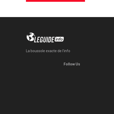
La boussole exacte de l'info
Follow Us