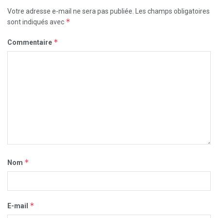
Votre adresse e-mail ne sera pas publiée.
Les champs obligatoires
*
sont indiqués avec
*
Commentaire
*
Nom
*
E-mail