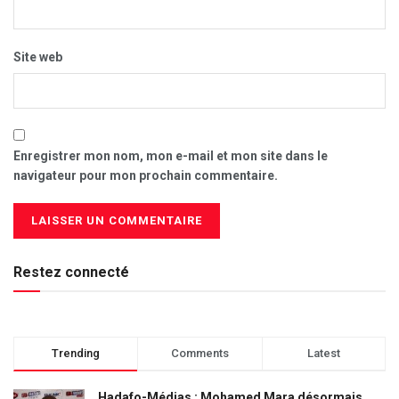
Site web
Enregistrer mon nom, mon e-mail et mon site dans le
navigateur pour mon prochain commentaire.
Restez connecté
Trending
Comments
Latest
Hadafo-Médias : Mohamed Mara désormais