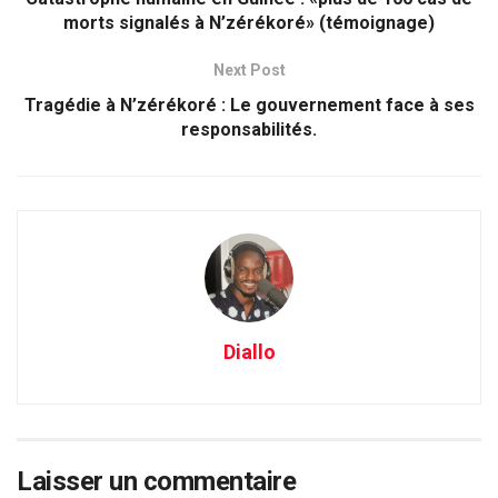
morts signalés à N’zérékoré» (témoignage)
Next Post
Tragédie à N’zérékoré : Le gouvernement face à ses
responsabilités.
Diallo
Laisser un commentaire