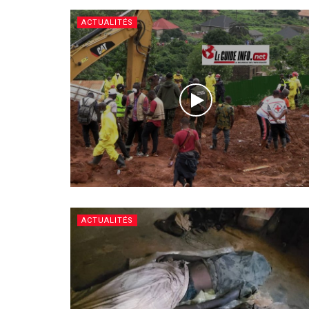
ACTUALITÉS
ACTUALITÉS