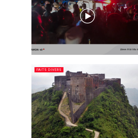
FAITS DIVERS