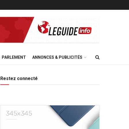
PARLEMENT
ANNONCES & PUBLICITÉS
Restez connecté