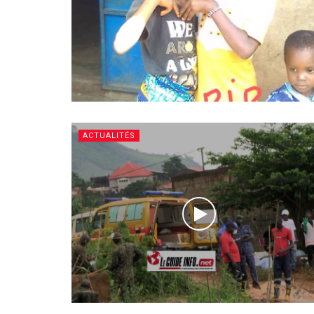
ACTUALITÉS