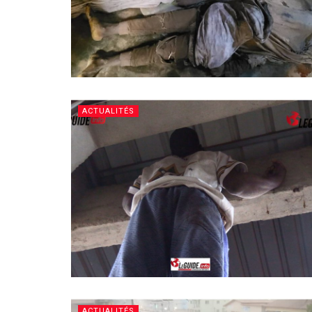
ACTUALITÉS
ACTUALITÉS