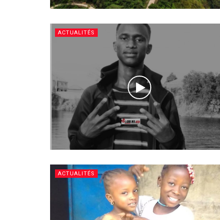
ACTUALITÉS
ACTUALITÉS