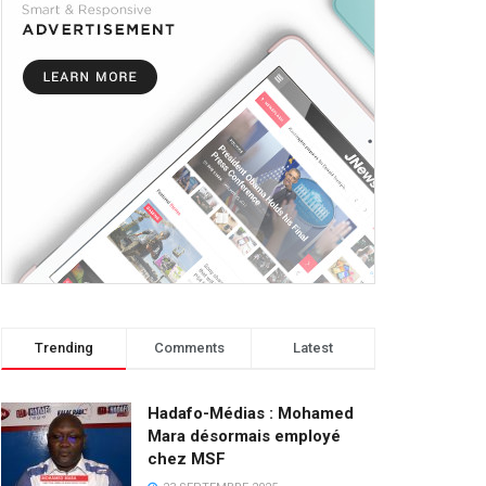
Trending
Comments
Latest
Hadafo-Médias : Mohamed
Mara désormais employé
chez MSF