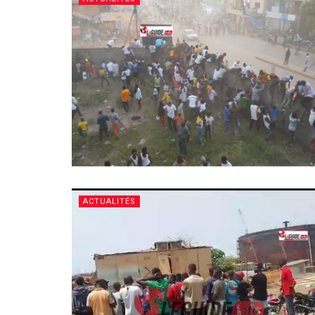
ACTUALITÉS