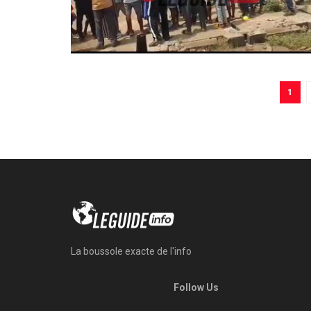
1
La boussole exacte de l'info
Follow Us