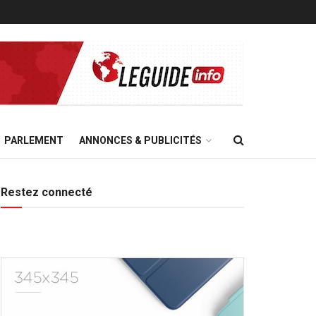
PARLEMENT
ANNONCES & PUBLICITÉS
Restez connecté