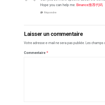
Hope you can help me.
Binance推荐代码
Répondre
Laisser un commentaire
Votre adresse e-mail ne sera pas publiée.
Les champs o
*
Commentaire