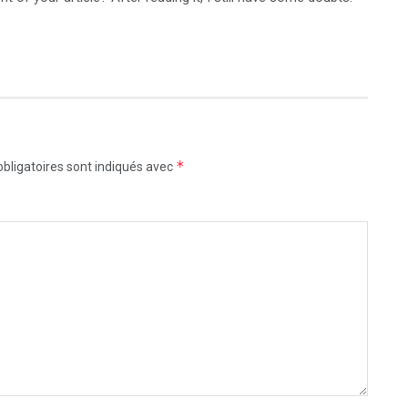
*
bligatoires sont indiqués avec