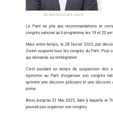
Me Mamoudou Sané, avocat
Le Parti se plie aux recommandations et corrige
congrès national qu’il programme les 19 et 20 avr
Mais entre-temps, le 28 février 2025, par décisi
Dixinn suspend tous les congrès du Parti. Pour c
qui demande sa réintégration.
C’est pendant ce temps de suspension des c
injonction au Parti d’organiser son congrès nat
qu’entre une décision judiciaire et une décision 
prime.
Ainsi, jusqu’au 23 Mai 2025, date à laquelle le T
pouvait pas organiser son congrès.