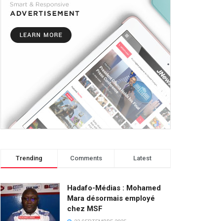
Trending
Comments
Latest
Hadafo-Médias : Mohamed
Mara désormais employé
chez MSF