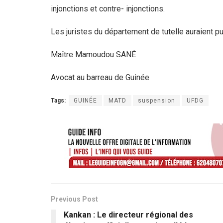
injonctions et contre- injonctions.
Les juristes du département de tutelle auraient p
Maître Mamoudou SANÉ
Avocat au barreau de Guinée
Tags:
GUINÉE
MATD
suspension
UFDG
Previous Post
Kankan : Le directeur régional des