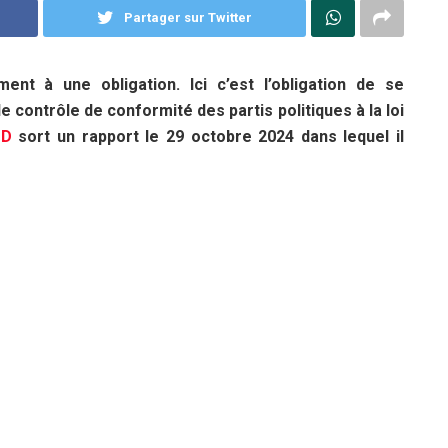
Partager sur Twitter
ent à une obligation. Ici c’est l’obligation de se
e contrôle de conformité des partis politiques à la loi
TD
sort un rapport le 29 octobre 2024 dans lequel il