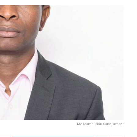
Me Mamoudou Sané, avocat