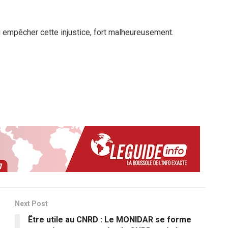
u empêcher cette injustice, fort malheureusement.
Next Post
Être utile au CNRD : Le MONIDAR se forme