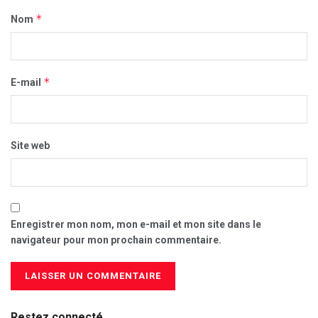
*
Nom
*
E-mail
Site web
Enregistrer mon nom, mon e-mail et mon site dans le
navigateur pour mon prochain commentaire.
Restez connecté