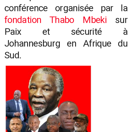
conférence organisée par la
fondation Thabo Mbeki
sur
Paix et sécurité à
Johannesburg en Afrique du
Sud.