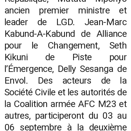
ancien premier ministre et
leader de LGD. Jean-Marc
Kabund-A-Kabund de Alliance
pour le Changement, Seth
Kikuni de Piste pour
l’Émergence, Delly Sesanga de
Envol. Des acteurs de la
Société Civile et les autorités de
la Coalition armée AFC M23 et
autres, participeront du 03 au
06 septembre à la deuxième