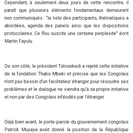
Cependant, à seulement deux jours de cette rencontre, il
paraît que plusieurs éléments fondamentaux demeurent
non communiqués : “la liste des participants, thématiques a
abordées, agenda des panels ainsi que les dispositions
protocolaires. Ce flou suscite une certaine perplexité” écrit
Martin Fayulu.
De son côté, le président Tshisekedi a rejeté cette initiative
de la fondation Thabo Mbeki et précise que les Congolais
n’ont pas besoin d’un facilitateur étranger pour résoudre ses
problèmes et le dialogue ne viendra qu’à sa propre initiative
et non par des Congolais inféodés par l’étranger.
Déjà bien avant, le porte-parole du gouvernement congolais
Patrick Muyaya avait donné la position de la République