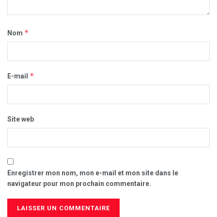
*
Nom
*
E-mail
Site web
Enregistrer mon nom, mon e-mail et mon site dans le
navigateur pour mon prochain commentaire.