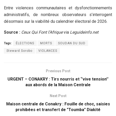
Entre violences communautaires et dysfonctionnements
administratifs, de nombreux observateurs s’interrogent
désormais sur la viabilité du calendrier électoral de 2026.
Source :
Ceux Qui Font l’Afrique
via
Leguideinfo.net
Tags:
ÉLECTIONS
MORTS
SOUDAN DU SUD
Steward Sorobo
VIOLANCES
Previous Post
URGENT – CONAKRY : Tirs nourris et ‘’vive tension’’
aux abords de la Maison Centrale
Next Post
Maison centrale de Conakry : Fouille de choc, saisies
prohibées et transfert de "Toumba" Diakité