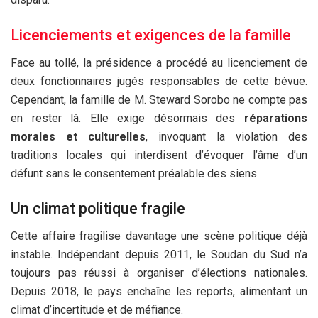
Licenciements et exigences de la famille
Face au tollé, la présidence a procédé au licenciement de
deux fonctionnaires jugés responsables de cette bévue.
Cependant, la famille de M. Steward Sorobo ne compte pas
en rester là. Elle exige désormais des
réparations
morales et culturelles
, invoquant la violation des
traditions locales qui interdisent d’évoquer l’âme d’un
défunt sans le consentement préalable des siens.
Un climat politique fragile
Cette affaire fragilise davantage une scène politique déjà
instable. Indépendant depuis 2011, le Soudan du Sud n’a
toujours pas réussi à organiser d’élections nationales.
Depuis 2018, le pays enchaîne les reports, alimentant un
climat d’incertitude et de méfiance.