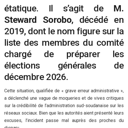
étatique. Il s’agit de
M.
Steward Sorobo
, décédé en
2019, dont le nom figure sur la
liste des membres du comité
chargé de préparer les
élections générales de
décembre 2026.
Cette situation, qualifiée de « grave erreur administrative »,
a déclenché une vague de moqueries et de vives critiques
sur la crédibilité de l’administration sud-soudanaise sur les
réseaux sociaux. Bien que les autorités aient présenté leurs
excuses, l’incident passe mal auprès des proches du
disparu.