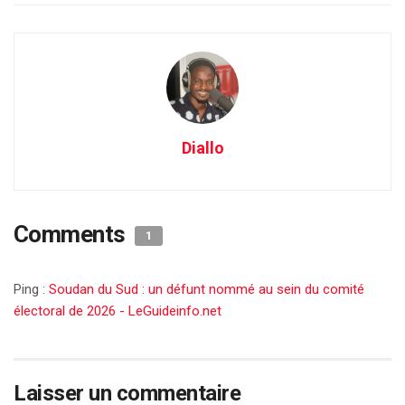
Diallo
Comments
1
Ping :
Soudan du Sud : un défunt nommé au sein du comité
électoral de 2026 - LeGuideinfo.net
Laisser un commentaire