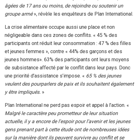
âgées de 17 ans ou moins, de rejoindre ou soutenir un
groupe armé
», révèle les enquêteurs de Plan International.
La crise alimentaire occupe aussi une place et non
négligeable dans ces zones de conflits. « 45 % des
participants ont réduit leur consommation : 47 % des filles
et jeunes femmes », contre « 44% des garçons et des
jeunes hommes». 63% des participants ont leurs moyens
de subsistance affecté par le conflit dans leur pays. Donc
une priorité d’assistance s’impose. «
65 % des jeunes
veulent des pourparlers de paix et ils souhaitent également
y être impliqués.
»
Plan International ne perd pas espoir et appel à l’action. «
Malgré le caractère peu prometteur de leur situation
actuelle, il y a encore de l’espoir pour l’avenir et les jeunes
gens prenant part à cette étude ont de nombreuses idées
sur la manière dont ils peuvent survivre au conflit et se