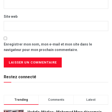
Site web
Enregistrer mon nom, mon e-mail et mon site dans le
navigateur pour mon prochain commentaire.
Restez connecté
Trending
Comments
Latest
Hadafo-Médias : Mohamed Mara désormais