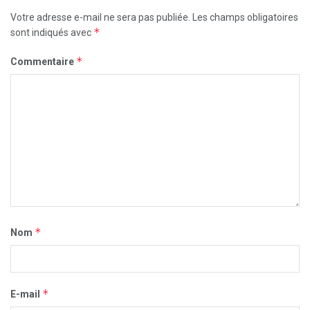
Votre adresse e-mail ne sera pas publiée.
Les champs obligatoires
*
sont indiqués avec
*
Commentaire
*
Nom
*
E-mail