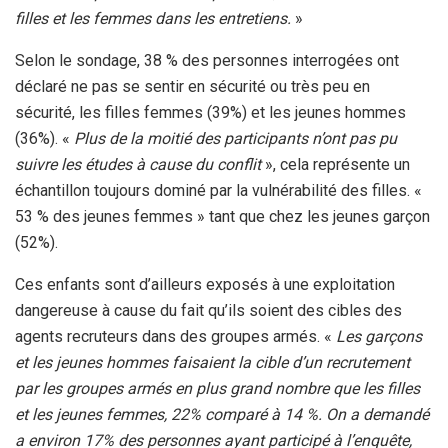
filles et les femmes dans les entretiens.
»
Selon le sondage, 38 % des personnes interrogées ont
déclaré ne pas se sentir en sécurité ou très peu en
sécurité, les filles femmes (39%) et les jeunes hommes
(36%). «
Plus de la moitié des participants n’ont pas pu
suivre les études à cause du conflit
», cela représente un
échantillon toujours dominé par la vulnérabilité des filles. «
53 % des jeunes femmes » tant que chez les jeunes garçon
(52%).
Ces enfants sont d’ailleurs exposés à une exploitation
dangereuse à cause du fait qu’ils soient des cibles des
agents recruteurs dans des groupes armés. «
Les garçons
et les jeunes hommes faisaient la cible d’un recrutement
par les groupes armés en plus grand nombre que les filles
et les jeunes femmes, 22% comparé à 14 %. On a demandé
a environ 17% des personnes ayant participé à l’enquête,