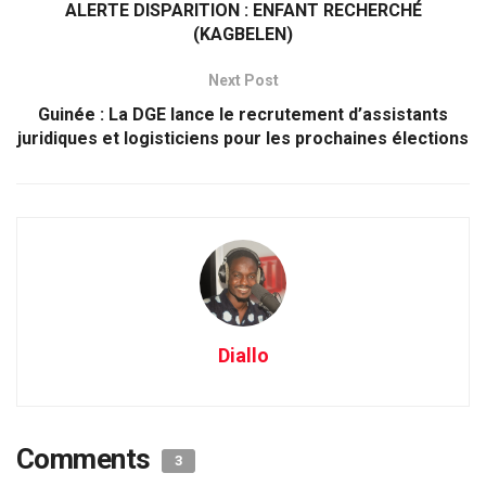
ALERTE DISPARITION : ENFANT RECHERCHÉ
(KAGBELEN)
Next Post
Guinée : La DGE lance le recrutement d’assistants
juridiques et logisticiens pour les prochaines élections
Diallo
Comments
3