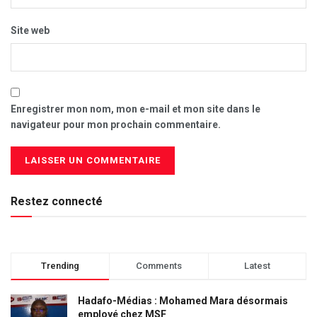
Site web
Enregistrer mon nom, mon e-mail et mon site dans le
navigateur pour mon prochain commentaire.
Restez connecté
Trending
Comments
Latest
Hadafo-Médias : Mohamed Mara désormais
employé chez MSF