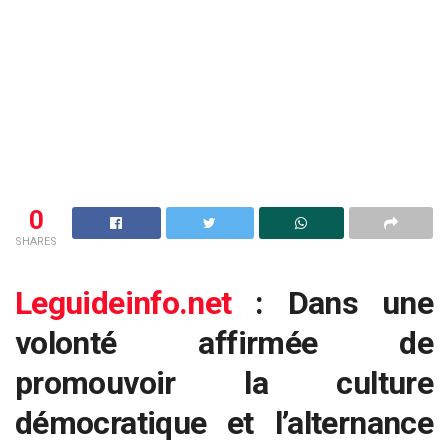
0
SHARES
Leguideinfo.net
: Dans une
volonté affirmée de
promouvoir la culture
démocratique et l’alternance