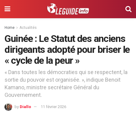
Home
Actualités
Guinée : Le Statut des anciens
dirigeants adopté pour briser le
« cycle de la peur »
« Dans toutes les démocraties qui se respectent, la
sortie du pouvoir est organisée. », indique Benoit
Kamano, ministre secrétaire Général du
Gouvernement.
by
Diallo
11 février 2026