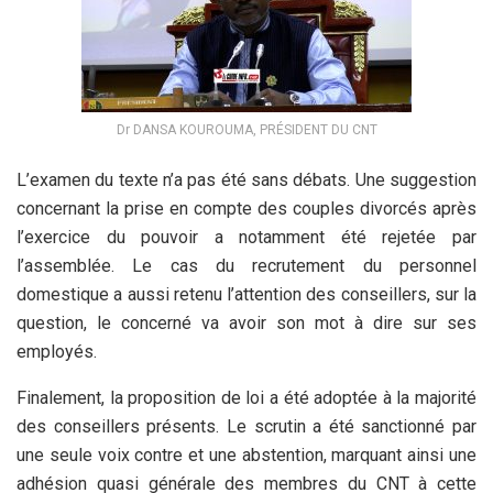
Dr DANSA KOUROUMA, PRÉSIDENT DU CNT
L’examen du texte n’a pas été sans débats. Une suggestion
concernant la prise en compte des couples divorcés après
l’exercice du pouvoir a notamment été rejetée par
l’assemblée. Le cas du recrutement du personnel
domestique a aussi retenu l’attention des conseillers, sur la
question, le concerné va avoir son mot à dire sur ses
employés.
Finalement, la proposition de loi a été adoptée à la majorité
des conseillers présents. Le scrutin a été sanctionné par
une seule voix contre et une abstention, marquant ainsi une
adhésion quasi générale des membres du CNT à cette