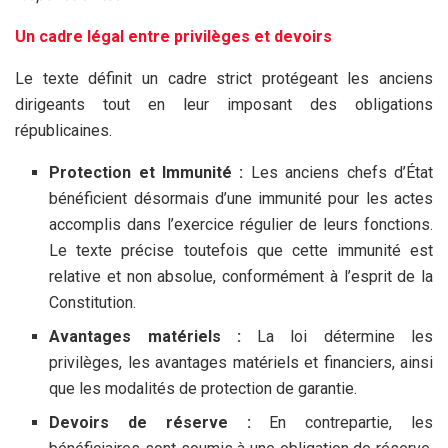
Un cadre légal entre privilèges et devoirs
Le texte définit un cadre strict protégeant les anciens
dirigeants tout en leur imposant des obligations
républicaines.
Protection et Immunité :
Les anciens chefs d’État
bénéficient désormais d’une immunité pour les actes
accomplis dans l’exercice régulier de leurs fonctions.
Le texte précise toutefois que cette immunité est
relative et non absolue, conformément à l’esprit de la
Constitution.
Avantages matériels :
La loi détermine les
privilèges, les avantages matériels et financiers, ainsi
que les modalités de protection de garantie.
Devoirs de réserve :
En contrepartie, les