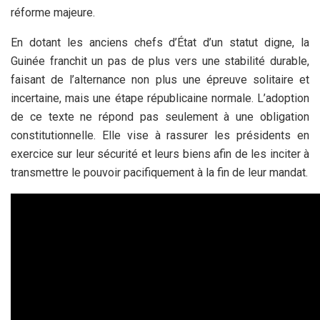
réforme majeure.
En dotant les anciens chefs d’État d’un statut digne, la
Guinée franchit un pas de plus vers une stabilité durable,
faisant de l’alternance non plus une épreuve solitaire et
incertaine, mais une étape républicaine normale. L’adoption
de ce texte ne répond pas seulement à une obligation
constitutionnelle. Elle vise à rassurer les présidents en
exercice sur leur sécurité et leurs biens afin de les inciter à
transmettre le pouvoir pacifiquement à la fin de leur mandat.