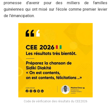
promesse d’avenir pour des milliers de familles
guinéennes qui ont misé sur l’école comme premier levier
de l’émancipation.
Code de vérification des résultats du CEE2026