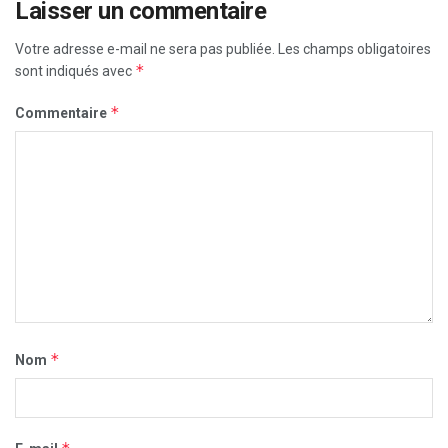
Laisser un commentaire
Votre adresse e-mail ne sera pas publiée.
Les champs obligatoires
*
sont indiqués avec
*
Commentaire
*
Nom