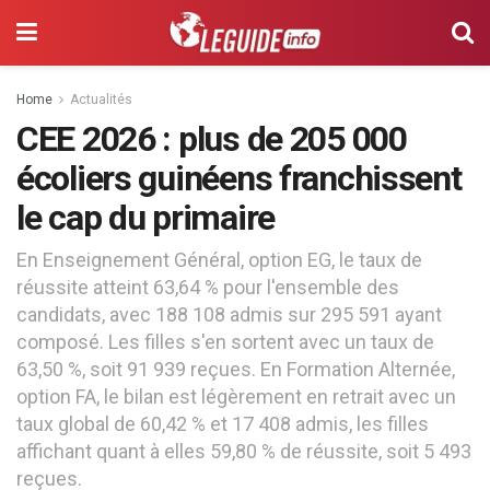
Home
Actualités
CEE 2026 : plus de 205 000
écoliers guinéens franchissent
le cap du primaire
En Enseignement Général, option EG, le taux de
réussite atteint 63,64 % pour l'ensemble des
candidats, avec 188 108 admis sur 295 591 ayant
composé. Les filles s'en sortent avec un taux de
63,50 %, soit 91 939 reçues. En Formation Alternée,
option FA, le bilan est légèrement en retrait avec un
taux global de 60,42 % et 17 408 admis, les filles
affichant quant à elles 59,80 % de réussite, soit 5 493
reçues.