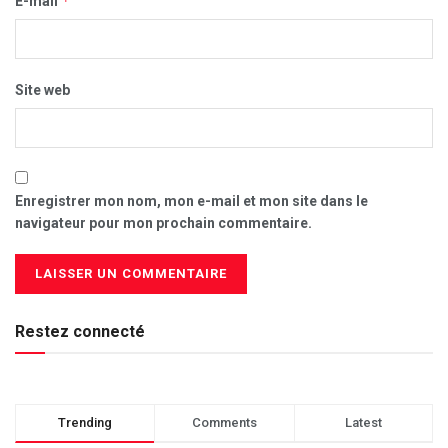
*
E-mail
Site web
Enregistrer mon nom, mon e-mail et mon site dans le
navigateur pour mon prochain commentaire.
Restez connecté
Trending
Comments
Latest