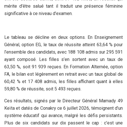
mérite d’être salué tant il traduit une présence féminine
significative à ce niveau d’examen.
Le tableau se décline en deux options. En Enseignement
Général, option EG, le taux de réussite atteint 63,64 % pour
l’ensemble des candidats, avec 188 108 admis sur 295 591
ayant composé. Les filles s’en sortent avec un taux de
63,50 %, soit 91 939 reçues. En Formation Alternée, option
FA, le bilan est légèrement en retrait avec un taux global de
60,42 % et 17 408 admis, les filles affichant quant à elles
59,80 % de réussite, soit 5 493 reçues.
Ces résultats, signés par le Directeur Général Mamady 49
Keïta et datés de Conakry ce 6 juillet 2026, témoignent d’un
système éducatif qui avance, malgré les défis persistants.
Plus de six candidats sur dix passent le cap : c’est une