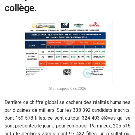
collège.
Statistiques CEE 2026
Derrière ce chiffre global se cachent des réalités humaines
par dizaines de milliers. Sur les 338 392 candidats inscrits,
dont 159 578 filles, ce sont au total 324 403 élèves qui se
sont présentés le jour J pour composer. Parmi eux, 205 516
ont été déclarés admis, dont 97 432 filles, un résultat qui