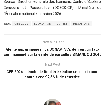
Source : Direction Générale des Examens, Contrôle Scolaire,
Concours et Passerelles (DGECS-CP), Ministère de
l’Éducation nationale, session 2026.
Tags:
CEE 2026
ÉDUCATION
GUINÉE
RÉSULTATS
Previous Post
Alerte aux arnaques : La SONAPI S.A. dément un faux
communiqué sur la vente de parcelles SIMANDOU 2040
Next Post
CEE 2026 : l'école de Boulléré réalise un quasi sans-
faute avec 97,56 % de réussite