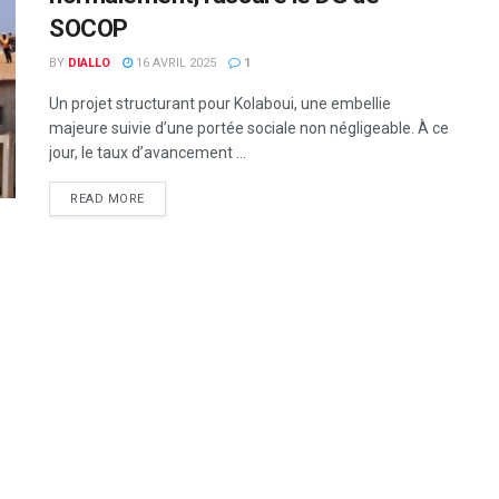
SOCOP
BY
DIALLO
16 AVRIL 2025
1
Un projet structurant pour Kolaboui, une embellie
majeure suivie d’une portée sociale non négligeable. À ce
jour, le taux d’avancement ...
READ MORE