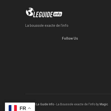
La boussole exacte de l'info
Follow Us
© 2024
Le Guide Info
- La Boussole exacte de l'info by
Magic
.
FR