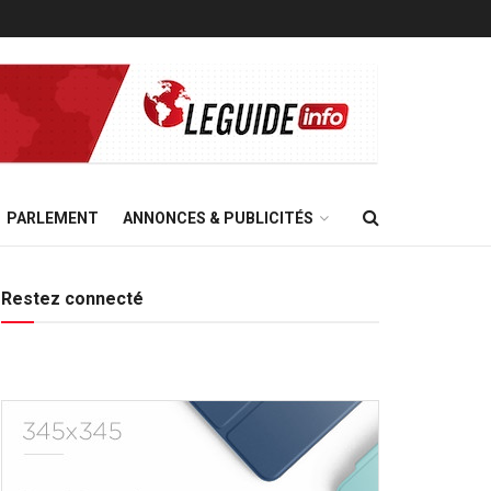
PARLEMENT
ANNONCES & PUBLICITÉS
Restez connecté