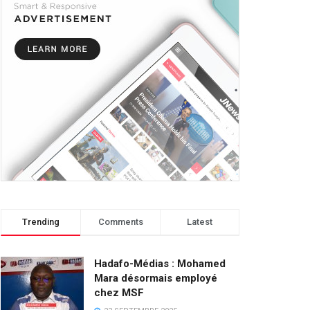
Trending
Comments
Latest
Hadafo-Médias : Mohamed
Mara désormais employé
chez MSF