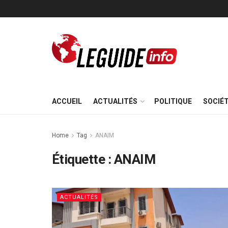
ACCUEIL
ACTUALITÉS
POLITIQUE
SOCIÉ
Home
Tag
ANAIM
Étiquette :
ANAIM
ACTUALITÉS