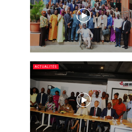
ACTUALITÉS