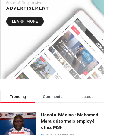
Trending
Comments
Latest
Hadafo-Médias : Mohamed
Mara désormais employé
chez MSF