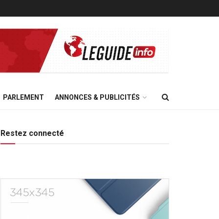
PARLEMENT
ANNONCES & PUBLICITÉS
Restez connecté