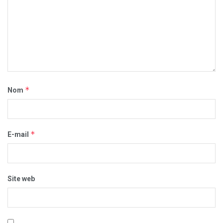
*
Nom
*
E-mail
Site web