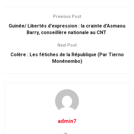
Previous Post
Guinée/ Libertés d'expression : la crainte d'Asmaou
Barry, conseillère nationale au CNT
Next Post
Colère : Les fétiches de la République (Par Tierno
Monénembo)
admin7