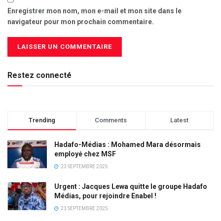
Enregistrer mon nom, mon e-mail et mon site dans le
navigateur pour mon prochain commentaire.
Restez connecté
Trending
Comments
Latest
Hadafo-Médias : Mohamed Mara désormais
employé chez MSF
23 SEPTEMBRE 2025
Urgent : Jacques Lewa quitte le groupe Hadafo
Médias, pour rejoindre Enabel !
23 SEPTEMBRE 2025