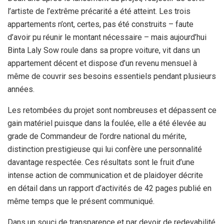
l’artiste de l’extrême précarité a été atteint. Les trois
appartements n’ont, certes, pas été construits – faute
d’avoir pu réunir le montant nécessaire – mais aujourd’hui
Binta Laly Sow roule dans sa propre voiture, vit dans un
appartement décent et dispose d’un revenu mensuel à
même de couvrir ses besoins essentiels pendant plusieurs
années.
Les retombées du projet sont nombreuses et dépassent ce
gain matériel puisque dans la foulée, elle a été élevée au
grade de Commandeur de l’ordre national du mérite,
distinction prestigieuse qui lui confère une personnalité
davantage respectée. Ces résultats sont le fruit d’une
intense action de communication et de plaidoyer décrite
en détail dans un rapport d’activités de 42 pages publié en
même temps que le présent communiqué.
Dans un souci de transparence et par devoir de redevabilité