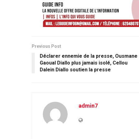
Previous Post
Déclarer ennemie de la presse, Ousmane
Gaoual Diallo plus jamais isolé, Cellou
Dalein Diallo soutien la presse
admin7