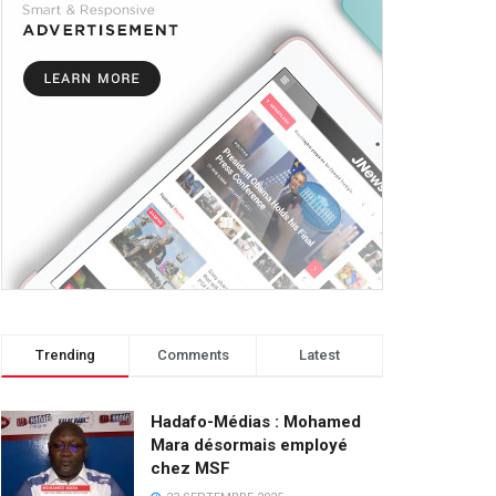
Trending
Comments
Latest
Hadafo-Médias : Mohamed
Mara désormais employé
chez MSF