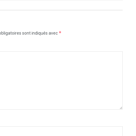
*
bligatoires sont indiqués avec