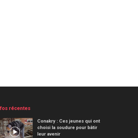
nfos récentes
Conakry : Ces jeunes qui ont
choisi la soudure pour bâtir
leur avenir