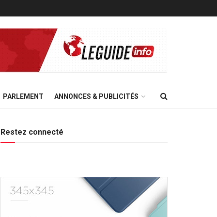
PARLEMENT
ANNONCES & PUBLICITÉS
Restez connecté