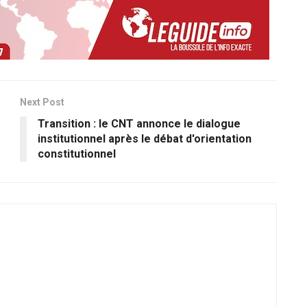
Next Post
Transition : le CNT annonce le dialogue
institutionnel après le débat d'orientation
constitutionnel