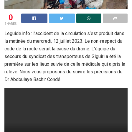
0
SHARES
Leguide.info : l’accident de la circulation s’est produit dans
la matinée du mercredi, 12 juillet 2023. Le non-respect du
code de la route serait la cause du drame. L’équipe du
secours du syndicat des transporteurs de Siguiri a été la
première sur les lieux suivie de celle médicale qui a pris la
relève. Nous vous proposons de suivre les précisions de
Dr Abdoulaye Bachir Condé.