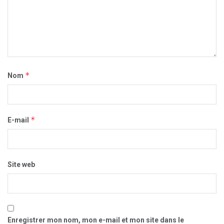
*
Nom
*
E-mail
Site web
Enregistrer mon nom, mon e-mail et mon site dans le