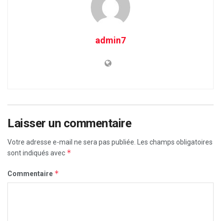
admin7
Laisser un commentaire
Votre adresse e-mail ne sera pas publiée.
Les champs obligatoires
*
sont indiqués avec
*
Commentaire