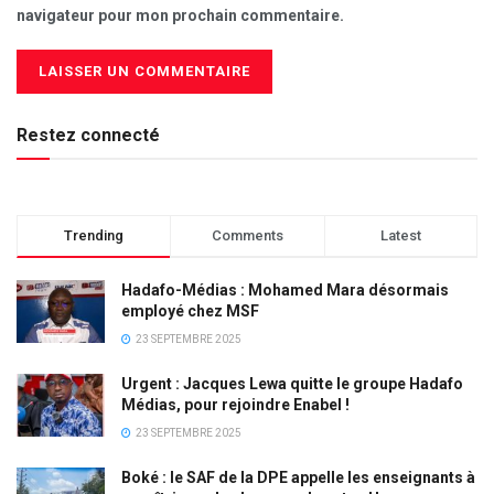
navigateur pour mon prochain commentaire.
Restez connecté
Trending
Comments
Latest
Hadafo-Médias : Mohamed Mara désormais
employé chez MSF
23 SEPTEMBRE 2025
Urgent : Jacques Lewa quitte le groupe Hadafo
Médias, pour rejoindre Enabel !
23 SEPTEMBRE 2025
Boké : le SAF de la DPE appelle les enseignants à