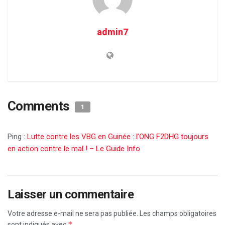
admin7
Comments
1
Ping :
Lutte contre les VBG en Guinée : l’ONG F2DHG toujours
en action contre le mal ! – Le Guide Info
Laisser un commentaire
Votre adresse e-mail ne sera pas publiée.
Les champs obligatoires
*
sont indiqués avec