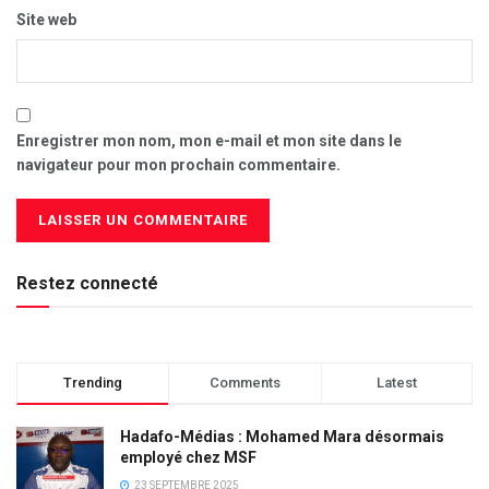
Site web
Enregistrer mon nom, mon e-mail et mon site dans le
navigateur pour mon prochain commentaire.
Restez connecté
Trending
Comments
Latest
Hadafo-Médias : Mohamed Mara désormais
employé chez MSF
23 SEPTEMBRE 2025