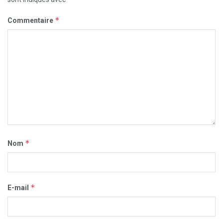
*
Commentaire
*
Nom
*
E-mail