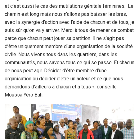
et c’est aussi le cas des mutilations génitale féminines. Le
chemin est long mais nous n’allons pas baisser les bras,
avec la synergie d’action avec l’aide de chacun et de tous, je
suis sûr qu’on va y arriver. Merci à tous de mener ce combat
parce que chacun peut jouer sa partition. Il ne s’agit pas
d’être uniquement membre d’une organisation de la société
civile. Nous vivons tous dans les quartiers, dans les
communautés, nous savons tous ce qui se passe. Et chacun
de nous peut agir. Décider d’être membre d’une
organisation ou décider d’être un acteur et ce que nous
demandons d’ailleurs à chacun et à tous », conseille
Moussa Yéro Bah.