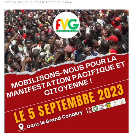
marche pacifique dans le Grand Conakry 4