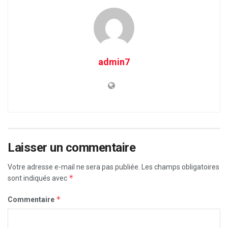
admin7
Laisser un commentaire
Votre adresse e-mail ne sera pas publiée.
Les champs obligatoires
*
sont indiqués avec
*
Commentaire