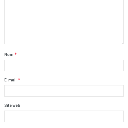
*
Nom
*
E-mail
Site web