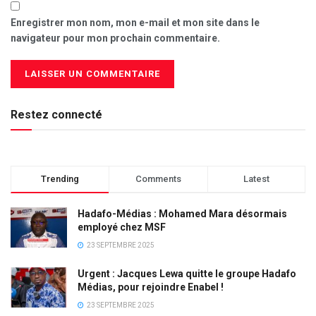
Enregistrer mon nom, mon e-mail et mon site dans le
navigateur pour mon prochain commentaire.
Restez connecté
Trending
Comments
Latest
Hadafo-Médias : Mohamed Mara désormais
employé chez MSF
23 SEPTEMBRE 2025
Urgent : Jacques Lewa quitte le groupe Hadafo
Médias, pour rejoindre Enabel !
23 SEPTEMBRE 2025