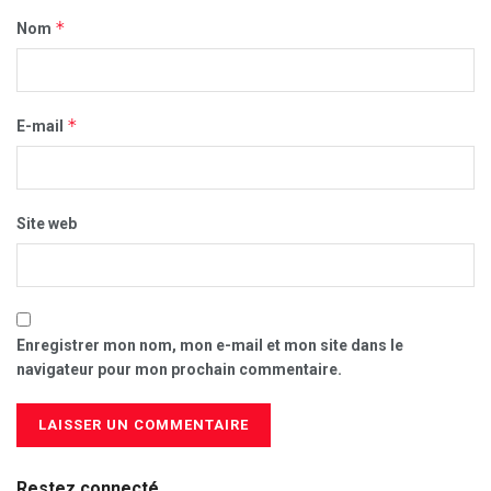
*
Nom
*
E-mail
Site web
Enregistrer mon nom, mon e-mail et mon site dans le
navigateur pour mon prochain commentaire.
Restez connecté