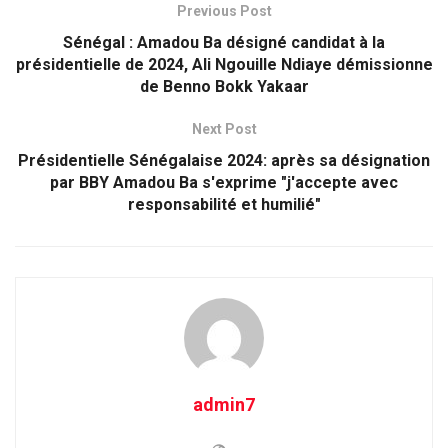
Previous Post
Sénégal : Amadou Ba désigné candidat à la
présidentielle de 2024, Ali Ngouille Ndiaye démissionne
de Benno Bokk Yakaar
Next Post
Présidentielle Sénégalaise 2024: après sa désignation
par BBY Amadou Ba s'exprime "j'accepte avec
responsabilité et humilié"
admin7