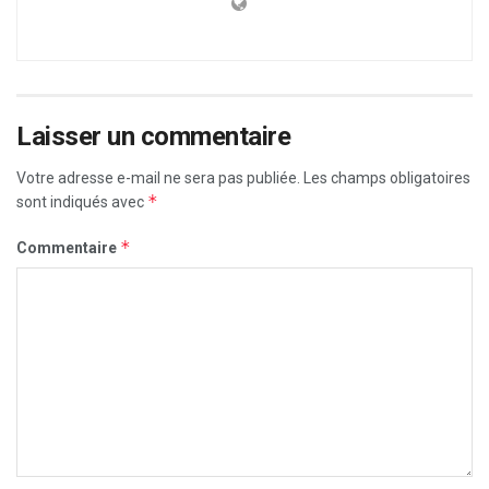
Laisser un commentaire
Votre adresse e-mail ne sera pas publiée.
Les champs obligatoires
*
sont indiqués avec
*
Commentaire