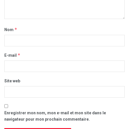
*
Nom
*
E-mail
Site web
Enregistrer mon nom, mon e-mail et mon site dans le
navigateur pour mon prochain commentaire.