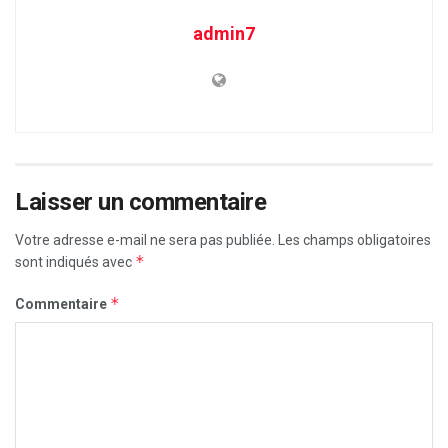
admin7
Laisser un commentaire
Votre adresse e-mail ne sera pas publiée.
Les champs obligatoires
*
sont indiqués avec
*
Commentaire