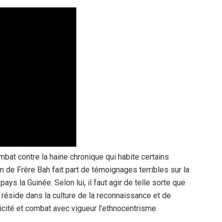
ombat contre la haine chronique qui habite certains
de Frère Bah fait part de témoignages terribles sur la
ays la Guinée. Selon lui, il faut agir de telle sorte que
n réside dans la culture de la reconnaissance et de
hnicité et combat avec vigueur l’ethnocentrisme.