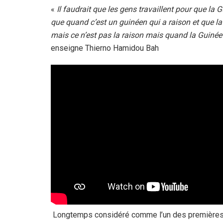
«
Il faudrait que les gens travaillent pour que la G
que quand c’est un guinéen qui a raison et que la Gu
mais ce n’est pas la raison mais quand la Guinée e
enseigne Thierno Hamidou Bah
Longtemps considéré comme l’un des premières ca