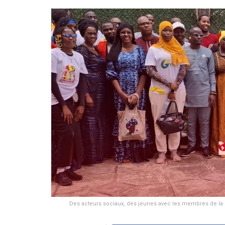
Des acteurs sociaux, des jeunes avec les membres de la 