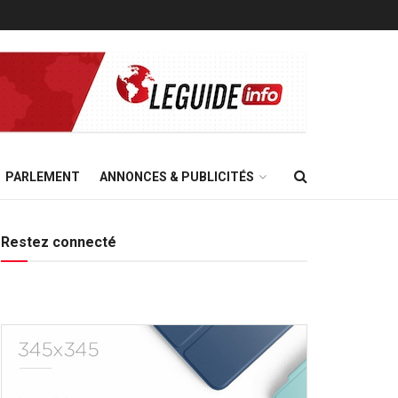
PARLEMENT
ANNONCES & PUBLICITÉS
Restez connecté