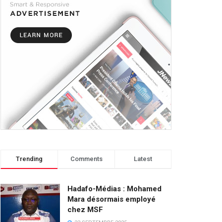
Trending
Comments
Latest
Hadafo-Médias : Mohamed
Mara désormais employé
chez MSF