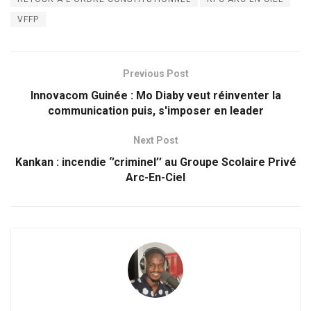
VFFP
Previous Post
Innovacom Guinée : Mo Diaby veut réinventer la
communication puis, s'imposer en leader
Next Post
Kankan : incendie ‘’criminel’’ au Groupe Scolaire Privé
Arc-En-Ciel