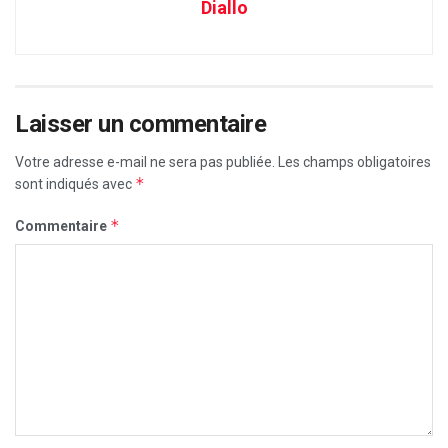
Diallo
Laisser un commentaire
Votre adresse e-mail ne sera pas publiée.
Les champs obligatoires
*
sont indiqués avec
*
Commentaire