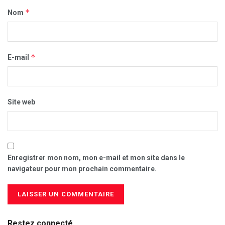
*
Nom
*
E-mail
Site web
Enregistrer mon nom, mon e-mail et mon site dans le
navigateur pour mon prochain commentaire.
Restez connecté