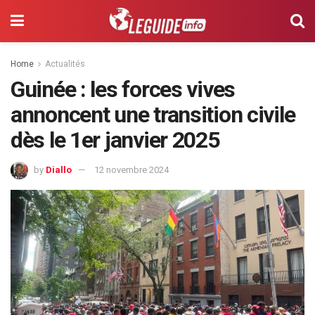
Home
Actualités
Guinée : les forces vives
annoncent une transition civile
dès le 1er janvier 2025
by
Diallo
12 novembre 2024