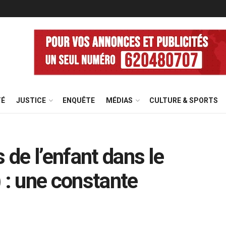
TÉ
JUSTICE
ENQUÊTE
MÉDIAS
CULTURE & SPORTS
 de l’enfant dans le
: une constante