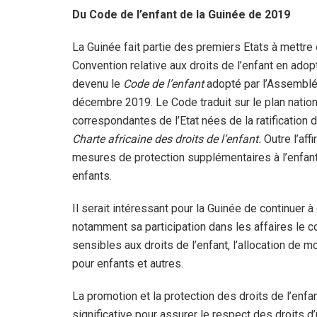
Du Code de l’enfant de la Guinée de 2019
La Guinée fait partie des premiers Etats à mettre e
Convention relative aux droits de l’enfant en adop
devenu le
Code de l’enfant
adopté par l’Assemblé
décembre 2019. Le Code traduit sur le plan national
correspondantes de l’Etat nées de la ratification 
Charte africaine des droits de l’enfant.
Outre l’aff
mesures de protection supplémentaires à l’enfant
enfants.
Il serait intéressant pour la Guinée de continuer à
notamment sa participation dans les affaires le c
sensibles aux droits de l’enfant, l’allocation de
pour enfants et autres.
La promotion et la protection des droits de l’enfa
significative pour assurer le respect des droits d