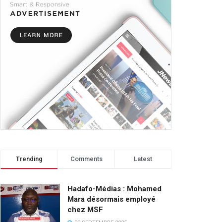
Trending
Comments
Latest
Hadafo-Médias : Mohamed
Mara désormais employé
chez MSF