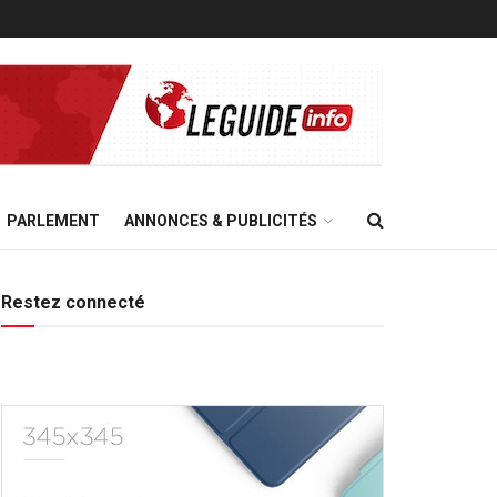
PARLEMENT
ANNONCES & PUBLICITÉS
Restez connecté