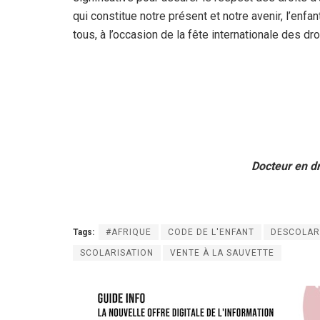
qui constitue notre présent et notre avenir, l’enf
tous, à l’occasion de la fête internationale des dro
Docteur en dr
Tags:
#AFRIQUE
CODE DE L'ENFANT
DESCOLAR
SCOLARISATION
VENTE À LA SAUVETTE