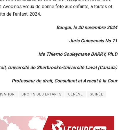
ant. Avec nos vœux de bonne fête aux enfants, à toutes et
its de l’enfant, 2024.
Bangui, le 20 novembre 2024
-Juris Guineensis No 71
Me Thierno Souleymane BARRY, Ph.D
oit, Université de Sherbrooke/Université Laval (Canada)
Professeur de droit, Consultant et Avocat à la Cour
ISATION
DROITS DES ENFANTS
GÉNÈVE
GUINÉE