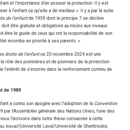
fant et l’importance d’en assurer la protection. Il y est
 à l’enfant ce qu’elle a de meilleur ». Il y a par la suite
ts de l’enfant
de 1959 dont le principe 7 se décline
 doit être gratuite et obligatoire au moins aux niveaux
oit être le guide de ceux qui ont la responsabilité de son
lité incombe en priorité à ses parents. ».
s droits de l’enfant
ce 20 novembre 2024 est une
 le rôle des pionnières et de pionniers de la protection
e l’intérêt de s’inscrire dans le renforcement continu de
nt de 1989
nfant a connu son apogée avec l’adoption de la
Convention
 par l’Assemblée générale des Nations Unies, l’une des
nous l’écrivons dans notre thèse consacrée à cette
au travail
(Université Laval/Université de Sherbrooke,