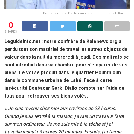
Boubacar Garki Diallo dans le studio de Foutah Kamen
0
SHARES
Leguideinfo.net : notre confrère de Kalenews.org a
perdu tout son matériel de travail et autres objects de
valeur dans la nuit du mercredi à jeudi. Des malfrats se
sont introduit dans sa chambre pour s’emparer de ses
biens. Le vol se produit dans le quartier Pounthioun
dans la commune urbaine de Labé. Face à cette
insécurité Boubacar Garki Diallo compte sur l’aide de
tous pour retrouver ses biens volés.
«
Je suis revenu chez moi aux environs de 23 heures.
Quand je suis rentré à la maison, j’avais un travail à faire
sur mon ordinateur. Je me suis mis à la tâche et j’ai
travaillé jusqu’à 3 heures 20 minutes. Ensuite, j’ai fermé