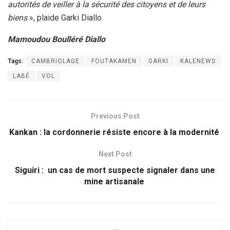
autorités de veiller à la sécurité des citoyens et de leurs
biens
», plaide Garki Diallo.
Mamoudou Boulléré Diallo
Tags:
CAMBRIOLAGE
FOUTAKAMEN
GARKI
KALENEWS
LABÉ
VOL
Previous Post
Kankan : la cordonnerie résiste encore à la modernité
Next Post
Siguiri : un cas de mort suspecte signaler dans une
mine artisanale