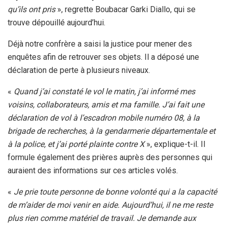
qu’ils ont pris
», regrette Boubacar Garki Diallo, qui se
trouve dépouillé aujourd’hui.
Déjà notre confrère a saisi la justice pour mener des
enquêtes afin de retrouver ses objets. Il a déposé une
déclaration de perte à plusieurs niveaux.
«
Quand j’ai constaté le vol le matin, j’ai informé mes
voisins, collaborateurs, amis et ma famille. J’ai fait une
déclaration de vol à l’escadron mobile numéro 08, à la
brigade de recherches, à la gendarmerie départementale et
à la police, et j’ai porté plainte contre X
», explique-t-il. Il
formule également des prières auprès des personnes qui
auraient des informations sur ces articles volés.
«
Je prie toute personne de bonne volonté qui a la capacité
de m’aider de moi venir en aide. Aujourd’hui, il ne me reste
plus rien comme matériel de travail. Je demande aux