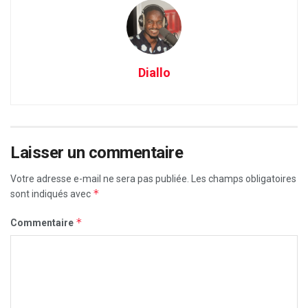
Diallo
Laisser un commentaire
Votre adresse e-mail ne sera pas publiée.
Les champs obligatoires
*
sont indiqués avec
*
Commentaire