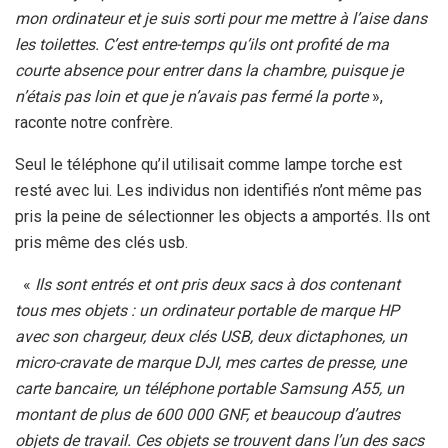
mon ordinateur et je suis sorti pour me mettre à l’aise dans
les toilettes. C’est entre-temps qu’ils ont profité de ma
courte absence pour entrer dans la chambre, puisque je
n’étais pas loin et que je n’avais pas fermé la porte
»,
raconte notre confrère.
Seul le téléphone qu’il utilisait comme lampe torche est
resté avec lui. Les individus non identifiés n’ont même pas
pris la peine de sélectionner les objects a amportés. Ils ont
pris même des clés usb.
«
Ils sont entrés et ont pris deux sacs à dos contenant
tous mes objets : un ordinateur portable de marque HP
avec son chargeur, deux clés USB, deux dictaphones, un
micro-cravate de marque DJI, mes cartes de presse, une
carte bancaire, un téléphone portable Samsung A55, un
montant de plus de 600 000 GNF, et beaucoup d’autres
objets de travail. Ces objets se trouvent dans l’un des sacs