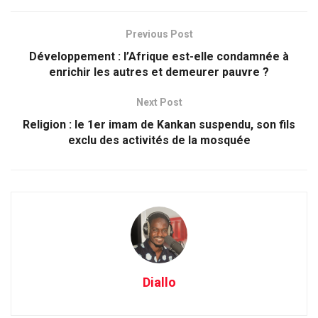
Previous Post
Développement : l’Afrique est-elle condamnée à
enrichir les autres et demeurer pauvre ?
Next Post
Religion : le 1er imam de Kankan suspendu, son fils
exclu des activités de la mosquée
Diallo