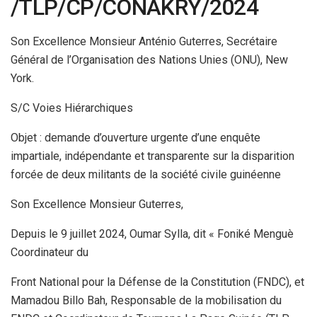
/TLP/CP/CONAKRY/2024
Son Excellence Monsieur Anténio Guterres, Secrétaire
Général de l’Organisation des Nations Unies (ONU), New
York.
S/C Voies Hiérarchiques
Objet : demande d’ouverture urgente d’une enquête
impartiale, indépendante et transparente sur la disparition
forcée de deux militants de la société civile guinéenne
Son Excellence Monsieur Guterres,
Depuis le 9 juillet 2024, Oumar Sylla, dit « Foniké Menguè
Coordinateur du
Front National pour la Défense de la Constitution (FNDC), et
Mamadou Billo Bah, Responsable de la mobilisation du