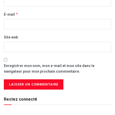
*
E-mail
Site web
Enregistrer mon nom, mon e-mail et mon site dans le
navigateur pour mon prochain commentaire.
Restez connecté