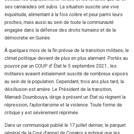
ses camarades ont subis. La situation suscite une vive
inquiétude, alimentant à la fois colère et peur parmi leurs
proches, mais aussi au sein de toute la communauté
engagée dans la défense des droits humains et de la
démocratie en Guinée.
À quelques mois de la fin prévue de la transition militaire, le
climat politique devient de plus en plus alarmant. Portés au
pouvoir par un COUP d’ État le 5 septembre 2021 , les
militaires avaient initialement suscité de nombreux espoirs
au sein de la population. Cependant, trois ans plus tard, la
désillusion est amère. Le Président de la transition,
Mamadi Doumbouya, dirige à présent un État où règnent la
répression, l’autoritarisme et la violence. Toute forme de
critique y est sévèrement réprimée.
Dans un communiqué publié le 17 juillet dernier, le parquet
général de la Cour d’appel de Conakry a indiqué que les