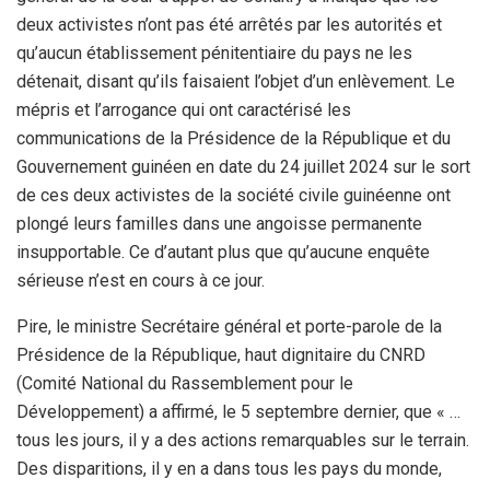
deux activistes n’ont pas été arrêtés par les autorités et
qu’aucun établissement pénitentiaire du pays ne les
détenait, disant qu’ils faisaient l’objet d’un enlèvement. Le
mépris et l’arrogance qui ont caractérisé les
communications de la Présidence de la République et du
Gouvernement guinéen en date du 24 juillet 2024 sur le sort
de ces deux activistes de la société civile guinéenne ont
plongé leurs familles dans une angoisse permanente
insupportable. Ce d’autant plus que qu’aucune enquête
sérieuse n’est en cours à ce jour.
Pire, le ministre Secrétaire général et porte-parole de la
Présidence de la République, haut dignitaire du CNRD
(Comité National du Rassemblement pour le
Développement) a affirmé, le 5 septembre dernier, que « …
tous les jours, il y a des actions remarquables sur le terrain.
Des disparitions, il y en a dans tous les pays du monde,