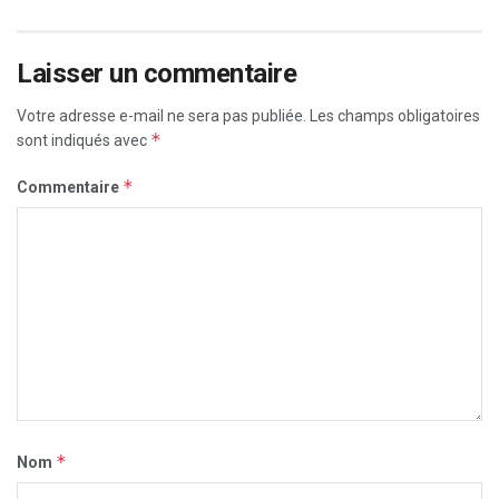
Laisser un commentaire
Votre adresse e-mail ne sera pas publiée.
Les champs obligatoires
*
sont indiqués avec
*
Commentaire
*
Nom