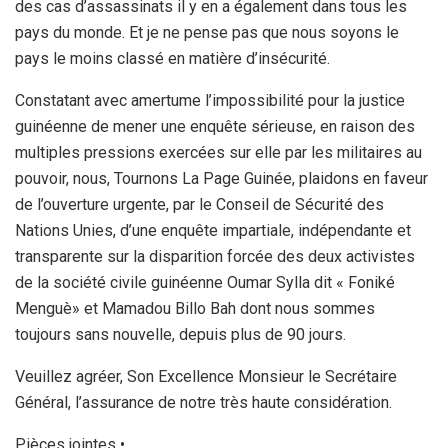
des cas d’assassinats il y en a également dans tous les
pays du monde. Et je ne pense pas que nous soyons le
pays le moins classé en matière d’insécurité.
Constatant avec amertume l’impossibilité pour la justice
guinéenne de mener une enquête sérieuse, en raison des
multiples pressions exercées sur elle par les militaires au
pouvoir, nous, Tournons La Page Guinée, plaidons en faveur
de l’ouverture urgente, par le Conseil de Sécurité des
Nations Unies, d’une enquête impartiale, indépendante et
transparente sur la disparition forcée des deux activistes
de la société civile guinéenne Oumar Sylla dit « Foniké
Menguè» et Mamadou Billo Bah dont nous sommes
toujours sans nouvelle, depuis plus de 90 jours.
Veuillez agréer, Son Excellence Monsieur le Secrétaire
Général, l’assurance de notre très haute considération.
Pièces jointes •