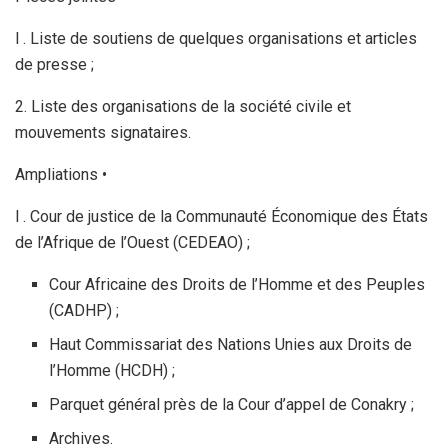
l . Liste de soutiens de quelques organisations et articles
de presse ;
2. Liste des organisations de la société civile et
mouvements signataires.
Ampliations •
l . Cour de justice de la Communauté Économique des États
de l’Afrique de l’Ouest (CEDEAO) ;
Cour Africaine des Droits de l’Homme et des Peuples
(CADHP) ;
Haut Commissariat des Nations Unies aux Droits de
l’Homme (HCDH) ;
Parquet général près de la Cour d’appel de Conakry ;
Archives.